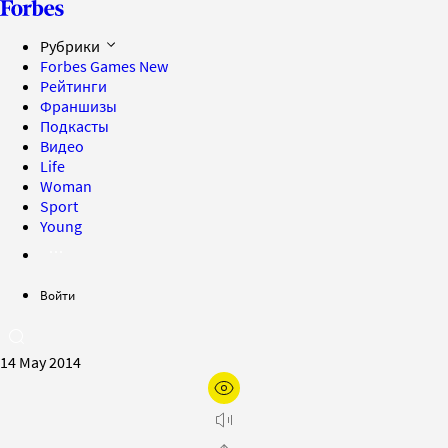
Рубрики
Forbes Games
New
Рейтинги
Франшизы
Подкасты
Видео
Life
Woman
Sport
Young
Войти
14 May 2014