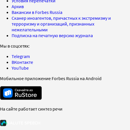
Условия перепечатки
Архив
Вакансии в Forbes Russia
Сканер иноагентов, причастных к экстремизму и
терроризму и организаций, признанных
нежелательными
Подписка на печатную версию журнала
Мы в соцсетях:
Telegram
ВКонтакте
YouTube
Мобильное приложение Forbes Russia на Android
На сайте работает синтез речи