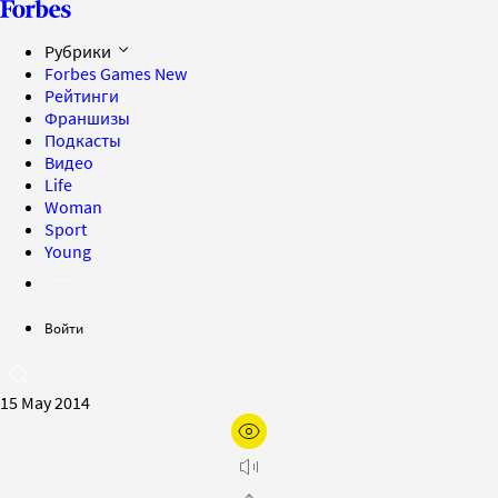
Рубрики
Forbes Games
New
Рейтинги
Франшизы
Подкасты
Видео
Life
Woman
Sport
Young
Войти
15 May 2014