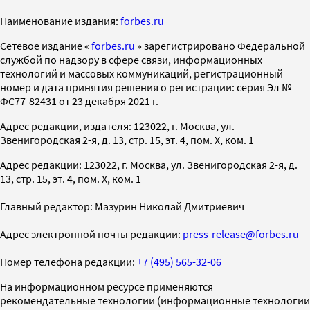
Наименование издания:
forbes.ru
Cетевое издание «
forbes.ru
» зарегистрировано Федеральной
службой по надзору в сфере связи, информационных
технологий и массовых коммуникаций, регистрационный
номер и дата принятия решения о регистрации: серия Эл №
ФС77-82431 от 23 декабря 2021 г.
Адрес редакции, издателя: 123022, г. Москва, ул.
Звенигородская 2-я, д. 13, стр. 15, эт. 4, пом. X, ком. 1
Адрес редакции: 123022, г. Москва, ул. Звенигородская 2-я, д.
13, стр. 15, эт. 4, пом. X, ком. 1
Главный редактор: Мазурин Николай Дмитриевич
Адрес электронной почты редакции:
press-release@forbes.ru
Номер телефона редакции:
+7 (495) 565-32-06
На информационном ресурсе применяются
рекомендательные технологии (информационные технологии