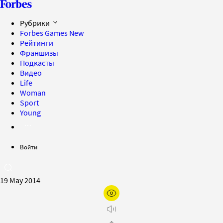
Рубрики
Forbes Games
New
Рейтинги
Франшизы
Подкасты
Видео
Life
Woman
Sport
Young
Войти
19 May 2014