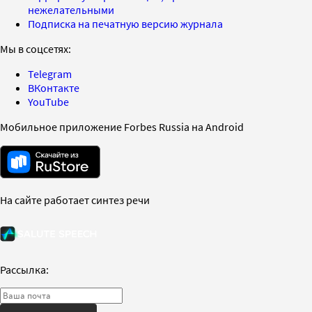
нежелательными
Подписка на печатную версию журнала
Мы в соцсетях:
Telegram
ВКонтакте
YouTube
Мобильное приложение Forbes Russia на Android
На сайте работает синтез речи
Рассылка: