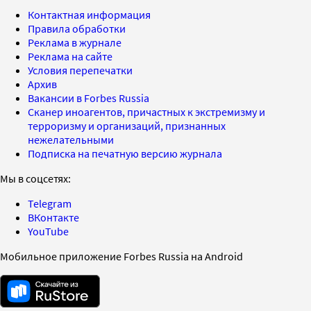
Контактная информация
Правила обработки
Реклама в журнале
Реклама на сайте
Условия перепечатки
Архив
Вакансии в Forbes Russia
Сканер иноагентов, причастных к экстремизму и
терроризму и организаций, признанных
нежелательными
Подписка на печатную версию журнала
Мы в соцсетях:
Telegram
ВКонтакте
YouTube
Мобильное приложение Forbes Russia на Android