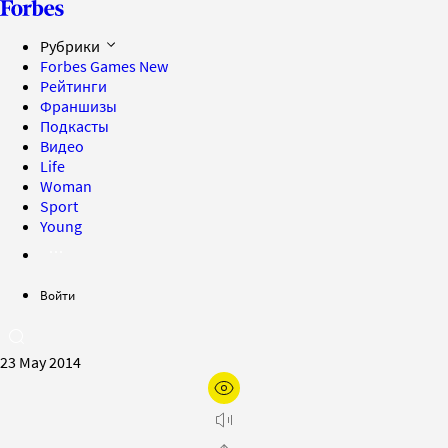
Рубрики
Forbes Games
New
Рейтинги
Франшизы
Подкасты
Видео
Life
Woman
Sport
Young
Войти
23 May 2014