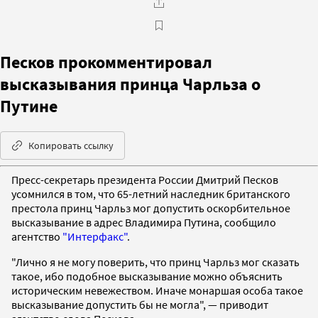
Песков прокомментировал
высказывания принца Чарльза о
Путине
Копировать ссылку
Пресс-секретарь президента России Дмитрий Песков
усомнился в том, что 65-летний наследник британского
престола принц Чарльз мог допустить оскорбительное
высказывание в адрес Владимира Путина, сообщило
агентство
"Интерфакс"
.
"Лично я не могу поверить, что принц Чарльз мог сказать
такое, ибо подобное высказывание можно объяснить
историческим невежеством. Иначе монаршая особа такое
высказывание допустить бы не могла", — приводит