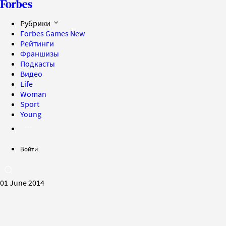
Рубрики
Forbes Games
New
Рейтинги
Франшизы
Подкасты
Видео
Life
Woman
Sport
Young
Войти
01 June 2014