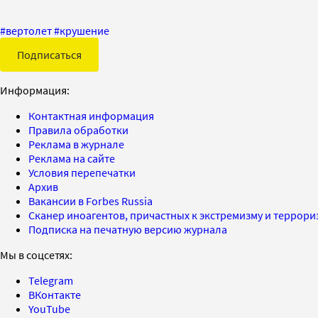
#
вертолет
#
крушение
Подписаться
Информация:
Контактная информация
Правила обработки
Реклама в журнале
Реклама на сайте
Условия перепечатки
Архив
Вакансии в Forbes Russia
Сканер иноагентов, причастных к экстремизму и террор
Подписка на печатную версию журнала
Мы в соцсетях:
Telegram
ВКонтакте
YouTube