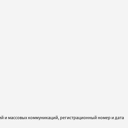
ий и массовых коммуникаций, регистрационный номер и дата