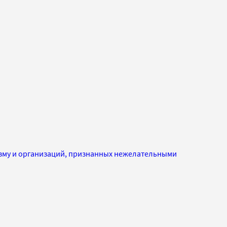
изму и организаций, признанных нежелательными