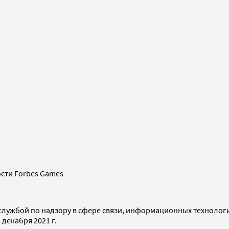
сти Forbes Games
службой по надзору в сфере связи, информационных технолог
декабря 2021 г.