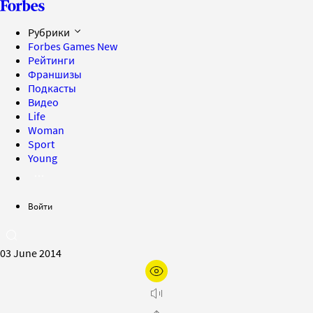
Рубрики
Forbes Games
New
Рейтинги
Франшизы
Подкасты
Видео
Life
Woman
Sport
Young
Войти
03 June 2014