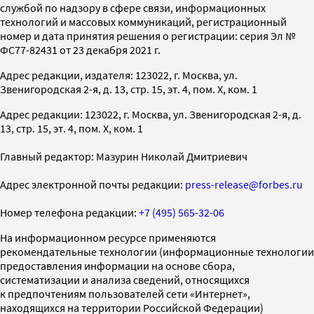
службой по надзору в сфере связи, информационных
технологий и массовых коммуникаций, регистрационный
номер и дата принятия решения о регистрации: серия Эл №
ФС77-82431 от 23 декабря 2021 г.
Адрес редакции, издателя: 123022, г. Москва, ул.
Звенигородская 2-я, д. 13, стр. 15, эт. 4, пом. X, ком. 1
Адрес редакции: 123022, г. Москва, ул. Звенигородская 2-я, д.
13, стр. 15, эт. 4, пом. X, ком. 1
Главный редактор: Мазурин Николай Дмитриевич
Адрес электронной почты редакции:
press-release@forbes.ru
Номер телефона редакции:
+7 (495) 565-32-06
На информационном ресурсе применяются
рекомендательные технологии (информационные технологии
предоставления информации на основе сбора,
систематизации и анализа сведений, относящихся
к предпочтениям пользователей сети «Интернет»,
находящихся на территории Российской Федерации)