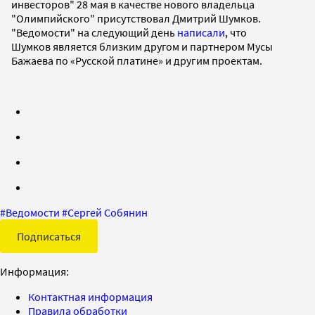
инвесторов" 28 мая в качестве нового владельца
"Олимпийского" присутствовал Дмитрий Шумков.
"Ведомости" на следующий день
написали
, что
Шумков является близким другом и партнером Мусы
Бажаева по «Русской платине» и другим проектам.
#
Ведомости
#
Сергей Собянин
Подписаться
Информация:
Контактная информация
Правила обработки