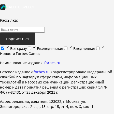
Рассылка:
Подписаться
Все сразу
Еженедельная
Ежедневная
Новости Forbes Games
Наименование издания:
forbes.ru
Cетевое издание «
forbes.ru
» зарегистрировано Федеральной
службой по надзору в сфере связи, информационных
технологий и массовых коммуникаций, регистрационный
номер и дата принятия решения о регистрации: серия Эл №
ФС77-82431 от 23 декабря 2021 г.
Адрес редакции, издателя: 123022, г. Москва, ул.
Звенигородская 2-я, д. 13, стр. 15, эт. 4, пом. X, ком. 1