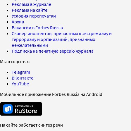
Реклама в журнале
Реклама на сайте
Условия перепечатки
Архив
Вакансии в Forbes Russia
Сканер иноагентов, причастных к экстремизму и
терроризму и организаций, признанных
нежелательными
Подписка на печатную версию журнала
Мы в соцсетях:
Telegram
ВКонтакте
YouTube
Мобильное приложение Forbes Russia на Android
На сайте работает синтез речи