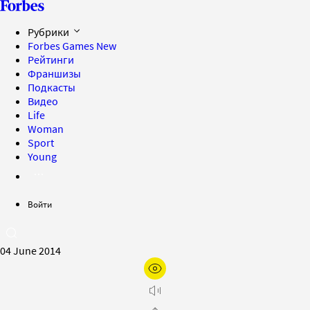
Рубрики
Forbes Games
New
Рейтинги
Франшизы
Подкасты
Видео
Life
Woman
Sport
Young
Войти
04 June 2014