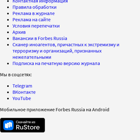
Контактная информация
Правила обработки
Реклама в журнале
Реклама на сайте
Условия перепечатки
Архив
Вакансии в Forbes Russia
Сканер иноагентов, причастных к экстремизму и
терроризму и организаций, признанных
нежелательными
Подписка на печатную версию журнала
Мы в соцсетях:
Telegram
ВКонтакте
YouTube
Мобильное приложение Forbes Russia на Android