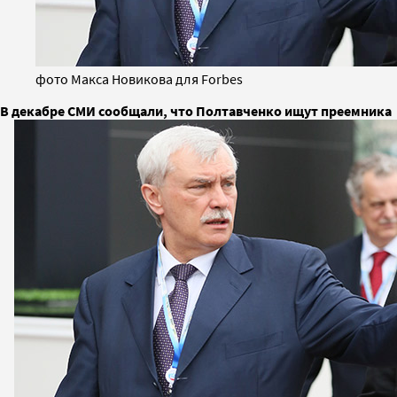
фото Макса Новикова для Forbes
В декабре СМИ сообщали, что Полтавченко ищут преемника