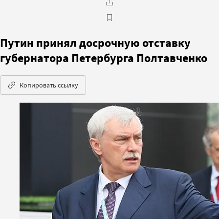
Путин принял досрочную отставку
губернатора Петербурга Полтавченко
Копировать ссылку