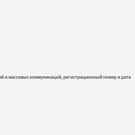
ий и массовых коммуникаций, регистрационный номер и дата