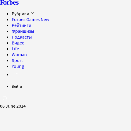
Рубрики
Forbes Games
New
Рейтинги
Франшизы
Подкасты
Видео
Life
Woman
Sport
Young
Войти
06 June 2014