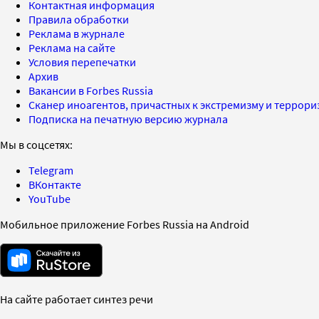
Контактная информация
Правила обработки
Реклама в журнале
Реклама на сайте
Условия перепечатки
Архив
Вакансии в Forbes Russia
Сканер иноагентов, причастных к экстремизму и террор
Подписка на печатную версию журнала
Мы в соцсетях:
Telegram
ВКонтакте
YouTube
Мобильное приложение Forbes Russia на Android
На сайте работает синтез речи