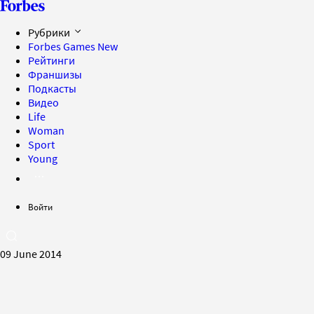
Рубрики
Forbes Games
New
Рейтинги
Франшизы
Подкасты
Видео
Life
Woman
Sport
Young
Войти
09 June 2014