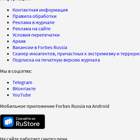
Контактная информация
Правила обработки
Реклама в журнале
Реклама на сайте
Условия перепечатки
Архив
Вакансии в Forbes Russia
Сканер иноагентов, причастных к экстремизму и террор
Подписка на печатную версию журнала
Мы в соцсетях:
Telegram
ВКонтакте
YouTube
Мобильное приложение Forbes Russia на Android
На сайте работает синтез речи