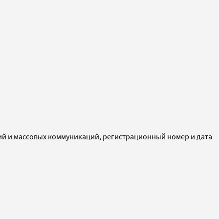
ий и массовых коммуникаций, регистрационный номер и дата