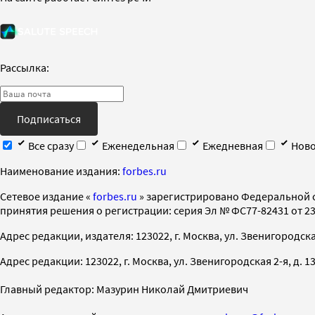
Рассылка:
Подписаться
Все сразу
Еженедельная
Ежедневная
Ново
Наименование издания:
forbes.ru
Cетевое издание «
forbes.ru
» зарегистрировано Федеральной 
принятия решения о регистрации: серия Эл № ФС77-82431 от 23 
Адрес редакции, издателя: 123022, г. Москва, ул. Звенигородская 2-
Адрес редакции: 123022, г. Москва, ул. Звенигородская 2-я, д. 13, с
Главный редактор: Мазурин Николай Дмитриевич