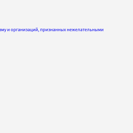
изму и организаций, признанных нежелательными