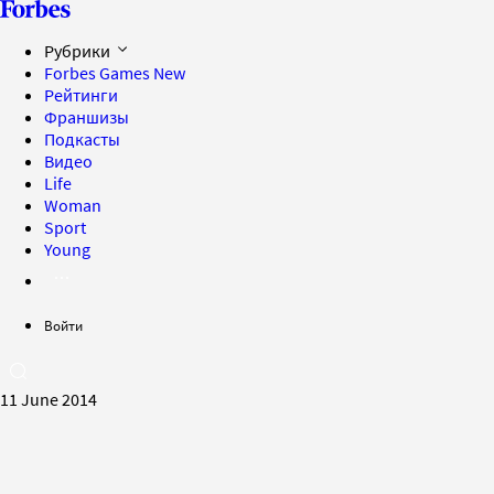
Рубрики
Forbes Games
New
Рейтинги
Франшизы
Подкасты
Видео
Life
Woman
Sport
Young
Войти
11 June 2014