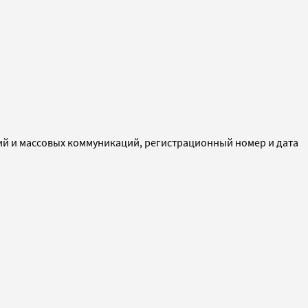
ий и массовых коммуникаций, регистрационный номер и дата