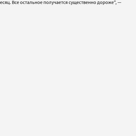
месяц. Все остальное получается существенно дороже", —