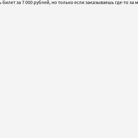
билет за 7 000 рублей, но только если заказываешь где-то за 