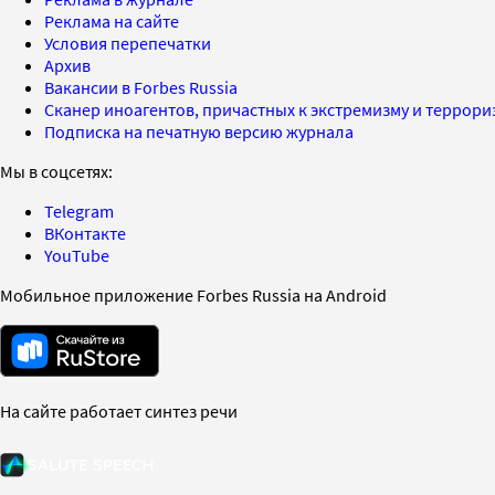
Реклама на сайте
Условия перепечатки
Архив
Вакансии в Forbes Russia
Сканер иноагентов, причастных к экстремизму и террор
Подписка на печатную версию журнала
Мы в соцсетях:
Telegram
ВКонтакте
YouTube
Мобильное приложение Forbes Russia на Android
На сайте работает синтез речи