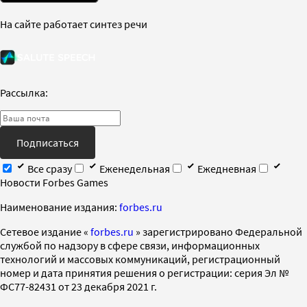
На сайте работает синтез речи
Рассылка:
Подписаться
Все сразу
Еженедельная
Ежедневная
Новости Forbes Games
Наименование издания:
forbes.ru
Cетевое издание «
forbes.ru
» зарегистрировано Федеральной
службой по надзору в сфере связи, информационных
технологий и массовых коммуникаций, регистрационный
номер и дата принятия решения о регистрации: серия Эл №
ФС77-82431 от 23 декабря 2021 г.