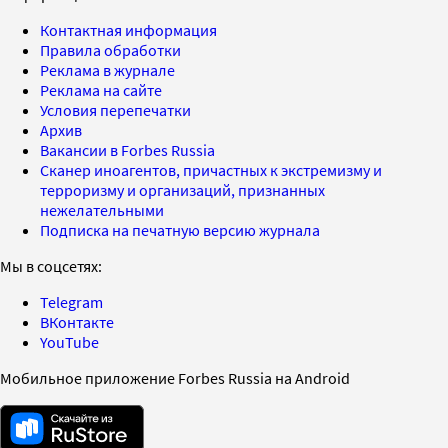
Контактная информация
Правила обработки
Реклама в журнале
Реклама на сайте
Условия перепечатки
Архив
Вакансии в Forbes Russia
Сканер иноагентов, причастных к экстремизму и
терроризму и организаций, признанных
нежелательными
Подписка на печатную версию журнала
Мы в соцсетях:
Telegram
ВКонтакте
YouTube
Мобильное приложение Forbes Russia на Android