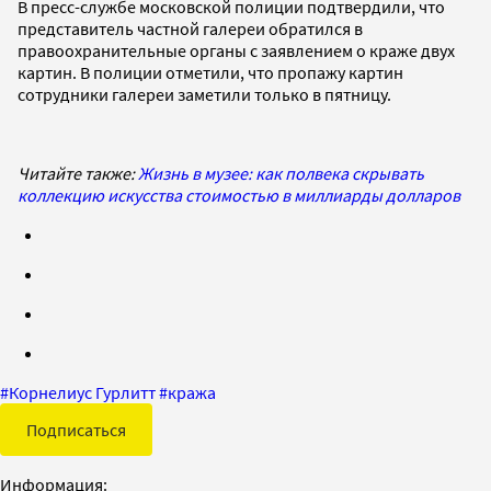
В пресс-службе московской полиции подтвердили, что
представитель частной галереи обратился в
правоохранительные органы с заявлением о краже двух
картин. В полиции отметили, что пропажу картин
сотрудники галереи заметили только в пятницу.
Читайте также:
Жизнь в музее: как полвека скрывать
коллекцию искусства стоимостью в миллиарды долларов
#
Корнелиус Гурлитт
#
кража
Подписаться
Информация: