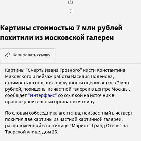
Картины стоимостью 7 млн рублей
похитили из московской галереи
Копировать ссылку
Картины "Смерть Ивана Грозного" кисти Константина
Маковского и пейзаж работы Василия Поленова,
стоимость которых в совокупности оценивается в 7 млн
рублей, похищены из частной галереи в центре Москвы,
сообщает
"Интерфакс"
со ссылкой на источник в
правоохранительных органах в пятницу.
По словам собеседника агентства, неизвестный в четверг
похитил две картины из частной картинной галереи,
расположенной в гостинице "Мариотт Гранд Отель" на
Тверской улице, дом 26.