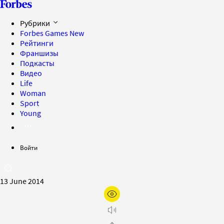
Рубрики
Forbes Games
New
Рейтинги
Франшизы
Подкасты
Видео
Life
Woman
Sport
Young
Войти
13 June 2014