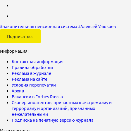
#
накопительная пенсионная система
#
Алексей Улюкаев
Подписаться
Информация:
Контактная информация
Правила обработки
Реклама в журнале
Реклама на сайте
Условия перепечатки
Архив
Вакансии в Forbes Russia
Сканер иноагентов, причастных к экстремизму и
терроризму и организаций, признанных
нежелательными
Подписка на печатную версию журнала
Мы в соцсетях: