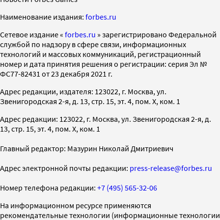
Наименование издания:
forbes.ru
Cетевое издание «
forbes.ru
» зарегистрировано Федеральной
службой по надзору в сфере связи, информационных
технологий и массовых коммуникаций, регистрационный
номер и дата принятия решения о регистрации: серия Эл №
ФС77-82431 от 23 декабря 2021 г.
Адрес редакции, издателя: 123022, г. Москва, ул.
Звенигородская 2-я, д. 13, стр. 15, эт. 4, пом. X, ком. 1
Адрес редакции: 123022, г. Москва, ул. Звенигородская 2-я, д.
13, стр. 15, эт. 4, пом. X, ком. 1
Главный редактор: Мазурин Николай Дмитриевич
Адрес электронной почты редакции:
press-release@forbes.ru
Номер телефона редакции:
+7 (495) 565-32-06
На информационном ресурсе применяются
рекомендательные технологии (информационные технологии