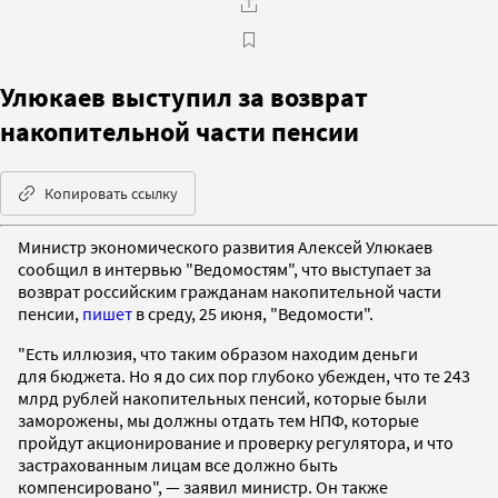
Улюкаев выступил за возврат
накопительной части пенсии
Копировать ссылку
Министр экономического развития Алексей Улюкаев
сообщил в интервью "Ведомостям", что выступает за
возврат российским гражданам накопительной части
пенсии,
пишет
в среду, 25 июня, "Ведомости".
"Есть иллюзия, что таким образом находим деньги
для бюджета. Но я до сих пор глубоко убежден, что те 243
млрд рублей накопительных пенсий, которые были
заморожены, мы должны отдать тем НПФ, которые
пройдут акционирование и проверку регулятора, и что
застрахованным лицам все должно быть
компенсировано", — заявил министр. Он также