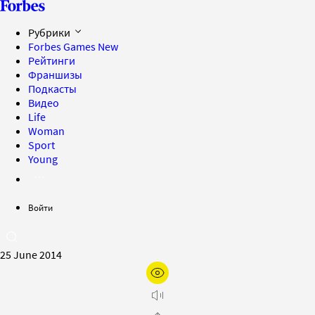
Рубрики
Forbes Games
New
Рейтинги
Франшизы
Подкасты
Видео
Life
Woman
Sport
Young
Войти
25 June 2014