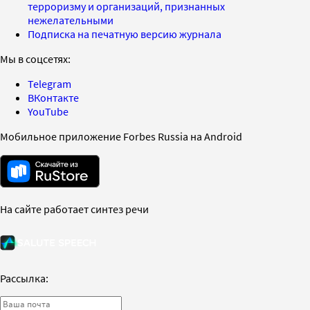
терроризму и организаций, признанных
нежелательными
Подписка на печатную версию журнала
Мы в соцсетях:
Telegram
ВКонтакте
YouTube
Мобильное приложение Forbes Russia на Android
На сайте работает синтез речи
Рассылка: