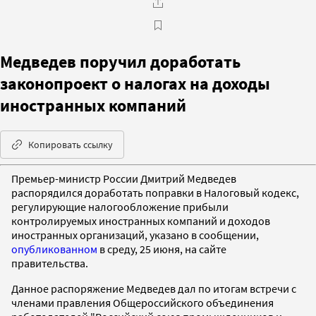
Медведев поручил доработать
законопроект о налогах на доходы
иностранных компаний
Копировать ссылку
Премьер-министр России Дмитрий Медведев
распорядился доработать поправки в Налоговый кодекс,
регулирующие налогообложение прибыли
контролируемых иностранных компаний и доходов
иностранных организаций, указано в сообщении,
опубликованном
в среду, 25 июня, на сайте
правительства.
Данное распоряжение Медведев дал по итогам встречи с
членами правления Общероссийского объединения