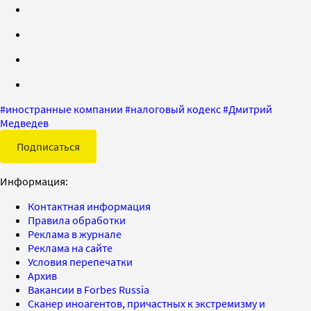
#
иностранные компании
#
налоговый кодекс
#
Дмитрий
Медведев
Подписаться
Информация:
Контактная информация
Правила обработки
Реклама в журнале
Реклама на сайте
Условия перепечатки
Архив
Вакансии в Forbes Russia
Сканер иноагентов, причастных к экстремизму и