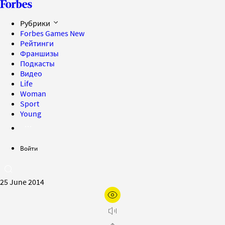
Рубрики
Forbes Games
New
Рейтинги
Франшизы
Подкасты
Видео
Life
Woman
Sport
Young
Войти
25 June 2014