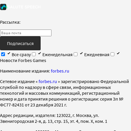
Рассылка:
Подписаться
Все сразу
Еженедельная
Ежедневная
Новости Forbes Games
Наименование издания:
forbes.ru
Cетевое издание «
forbes.ru
» зарегистрировано Федеральной
службой по надзору в сфере связи, информационных
технологий и массовых коммуникаций, регистрационный
номер и дата принятия решения о регистрации: серия Эл №
ФС77-82431 от 23 декабря 2021 г.
Адрес редакции, издателя: 123022, г. Москва, ул.
Звенигородская 2-я, д. 13, стр. 15, эт. 4, пом. X, ком. 1