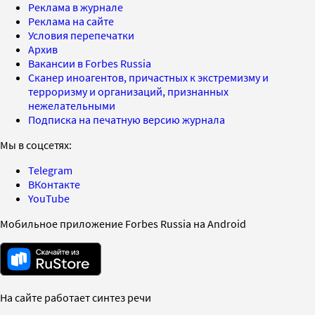
Реклама в журнале
Реклама на сайте
Условия перепечатки
Архив
Вакансии в Forbes Russia
Сканер иноагентов, причастных к экстремизму и
терроризму и организаций, признанных
нежелательными
Подписка на печатную версию журнала
Мы в соцсетях:
Telegram
ВКонтакте
YouTube
Мобильное приложение Forbes Russia на Android
На сайте работает синтез речи