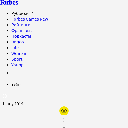
Рубрики
Forbes Games
New
Рейтинги
Франшизы
Подкасты
Видео
Life
Woman
Sport
Young
Войти
11 July 2014