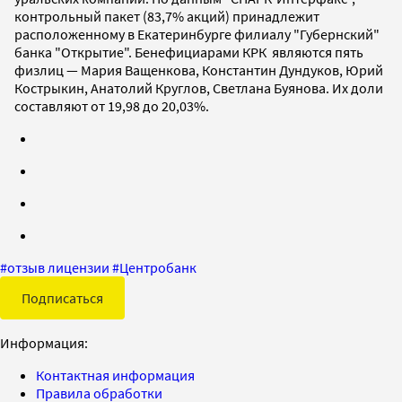
контрольный пакет (83,7% акций) принадлежит
расположенному в Екатеринбурге филиалу "Губернский"
банка "Открытие". Бенефициарами КРК являются пять
физлиц — Мария Ващенкова, Константин Дундуков, Юрий
Кострыкин, Анатолий Круглов, Светлана Буянова. Их доли
составляют от 19,98 до 20,03%.
#
отзыв лицензии
#
Центробанк
Подписаться
Информация:
Контактная информация
Правила обработки