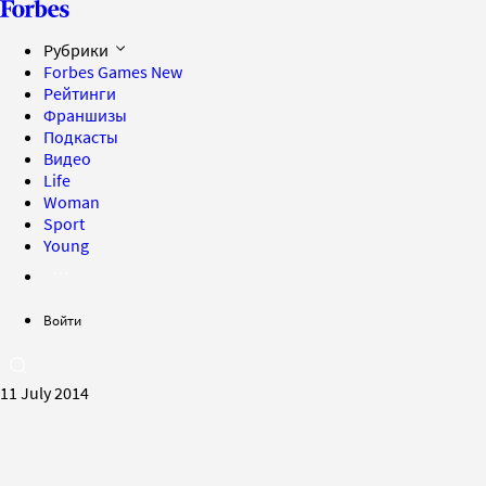
Рубрики
Forbes Games
New
Рейтинги
Франшизы
Подкасты
Видео
Life
Woman
Sport
Young
Войти
11 July 2014