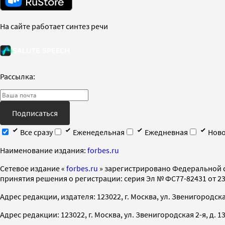
На сайте работает синтез речи
Рассылка:
Подписаться
Все сразу
Еженедельная
Ежедневная
Ново
Наименование издания:
forbes.ru
Cетевое издание «
forbes.ru
» зарегистрировано Федеральной 
принятия решения о регистрации: серия Эл № ФС77-82431 от 23 
Адрес редакции, издателя: 123022, г. Москва, ул. Звенигородская 2-
Адрес редакции: 123022, г. Москва, ул. Звенигородская 2-я, д. 13, с