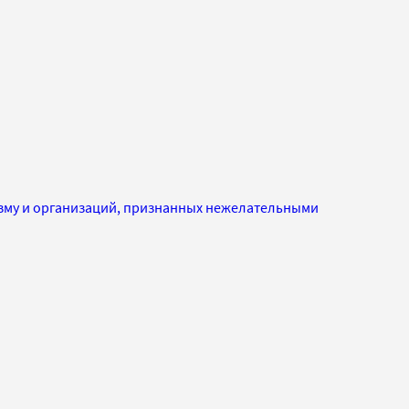
изму и организаций, признанных нежелательными