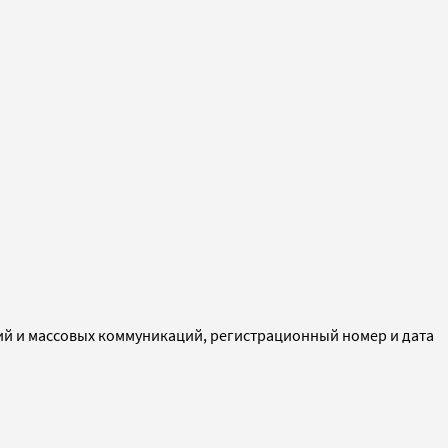
ий и массовых коммуникаций, регистрационный номер и дата