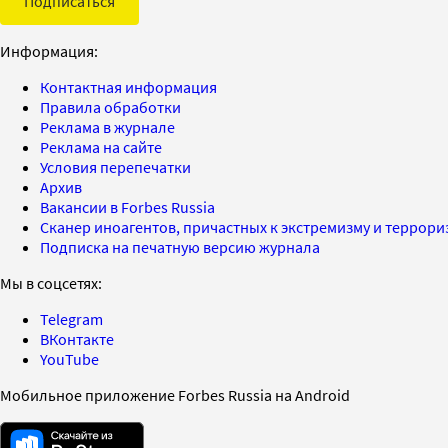
Подписаться
Информация:
Контактная информация
Правила обработки
Реклама в журнале
Реклама на сайте
Условия перепечатки
Архив
Вакансии в Forbes Russia
Сканер иноагентов, причастных к экстремизму и террор
Подписка на печатную версию журнала
Мы в соцсетях:
Telegram
ВКонтакте
YouTube
Мобильное приложение Forbes Russia на Android