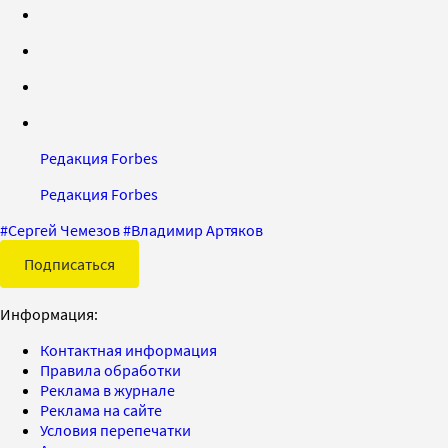
Редакция Forbes
Редакция Forbes
#
Сергей Чемезов
#
Владимир Артяков
Подписаться
Информация:
Контактная информация
Правила обработки
Реклама в журнале
Реклама на сайте
Условия перепечатки