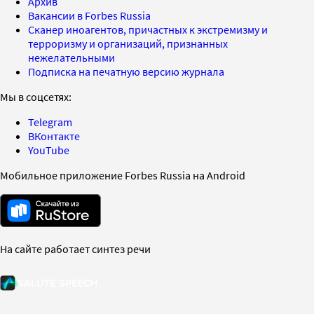
Архив
Вакансии в Forbes Russia
Сканер иноагентов, причастных к экстремизму и
терроризму и организаций, признанных
нежелательными
Подписка на печатную версию журнала
Мы в соцсетях:
Telegram
ВКонтакте
YouTube
Мобильное приложение Forbes Russia на Android
На сайте работает синтез речи