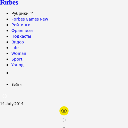
Рубрики
Forbes Games
New
Рейтинги
Франшизы
Подкасты
Видео
Life
Woman
Sport
Young
Войти
14 July 2014