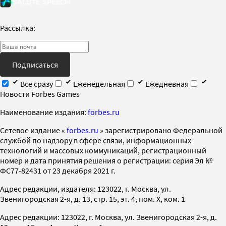
Рассылка:
Подписаться
Все сразу
Еженедельная
Ежедневная
Новости Forbes Games
Наименование издания:
forbes.ru
Cетевое издание «
forbes.ru
» зарегистрировано Федеральной
службой по надзору в сфере связи, информационных
технологий и массовых коммуникаций, регистрационный
номер и дата принятия решения о регистрации: серия Эл №
ФС77-82431 от 23 декабря 2021 г.
Адрес редакции, издателя: 123022, г. Москва, ул.
Звенигородская 2-я, д. 13, стр. 15, эт. 4, пом. X, ком. 1
Адрес редакции: 123022, г. Москва, ул. Звенигородская 2-я, д.