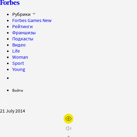
Рубрики
Forbes Games
New
Рейтинги
Франшизы
Подкасты
Видео
Life
Woman
Sport
Young
Войти
21 July 2014