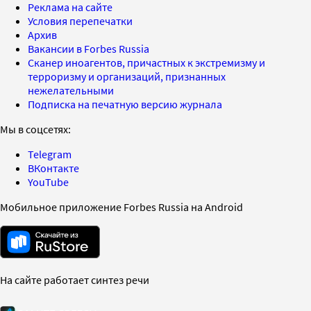
Реклама на сайте
Условия перепечатки
Архив
Вакансии в Forbes Russia
Сканер иноагентов, причастных к экстремизму и
терроризму и организаций, признанных
нежелательными
Подписка на печатную версию журнала
Мы в соцсетях:
Telegram
ВКонтакте
YouTube
Мобильное приложение Forbes Russia на Android
На сайте работает синтез речи