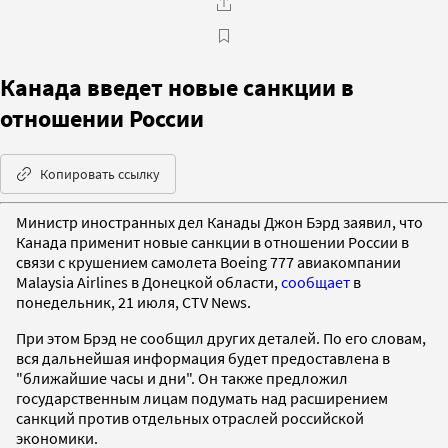
Канада введет новые санкции в
отношении России
Копировать ссылку
Министр иностранных дел Канады Джон Бэрд заявил, что
Канада применит новые санкции в отношении России в
связи с крушением самолета Boeing 777 авиакомпании
Malaysia Airlines в Донецкой области,
сообщает
в
понедельник, 21 июля, CTV News.
При этом Брэд не сообщил других деталей. По его словам,
вся дальнейшая информация будет предоставлена в
"ближайшие часы и дни". Он также предложил
государственным лицам подумать над расширением
санкций против отдельных отраслей российской
экономики.