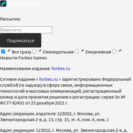
Рассылка:
Подписаться
Все сразу
Еженедельная
Ежедневная
Новости Forbes Games
Наименование издания:
forbes.ru
Cетевое издание «
forbes.ru
» зарегистрировано Федеральной
службой по надзору в сфере связи, информационных
технологий и массовых коммуникаций, регистрационный
номер и дата принятия решения о регистрации: серия Эл №
ФС77-82431 от 23 декабря 2021 г.
Адрес редакции, издателя: 123022, г. Москва, ул.
Звенигородская 2-я, д. 13, стр. 15, эт. 4, пом. X, ком. 1
Адрес редакции: 123022, г. Москва, ул. Звенигородская 2-я, д.