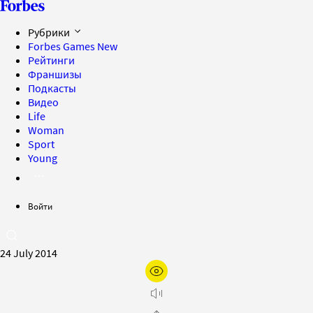
Рубрики
Forbes Games
New
Рейтинги
Франшизы
Подкасты
Видео
Life
Woman
Sport
Young
Войти
24 July 2014