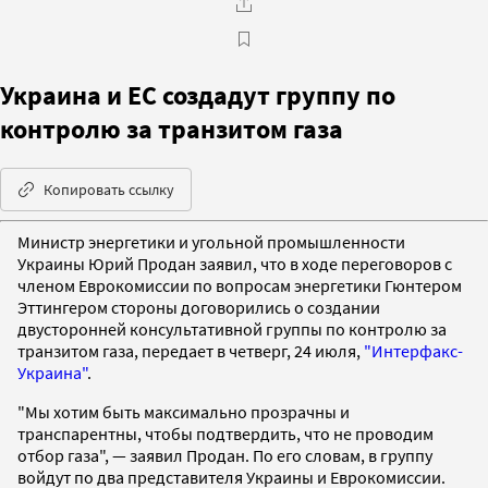
Украина и ЕС создадут группу по
контролю за транзитом газа
Копировать ссылку
Министр энергетики и угольной промышленности
Украины Юрий Продан заявил, что в ходе переговоров с
членом Еврокомиссии по вопросам энергетики Гюнтером
Эттингером стороны договорились о создании
двусторонней консультативной группы по контролю за
транзитом газа, передает в четверг, 24 июля,
"Интерфакс-
Украина"
.
"Мы хотим быть максимально прозрачны и
транспарентны, чтобы подтвердить, что не проводим
отбор газа", — заявил Продан. По его словам, в группу
войдут по два представителя Украины и Еврокомиссии.