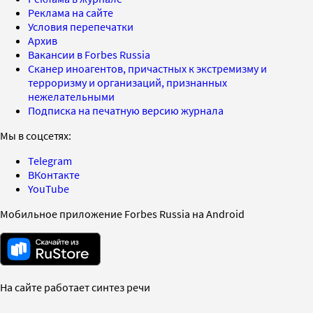
Реклама на сайте
Условия перепечатки
Архив
Вакансии в Forbes Russia
Сканер иноагентов, причастных к экстремизму и
терроризму и организаций, признанных
нежелательными
Подписка на печатную версию журнала
Мы в соцсетях:
Telegram
ВКонтакте
YouTube
Мобильное приложение Forbes Russia на Android
На сайте работает синтез речи