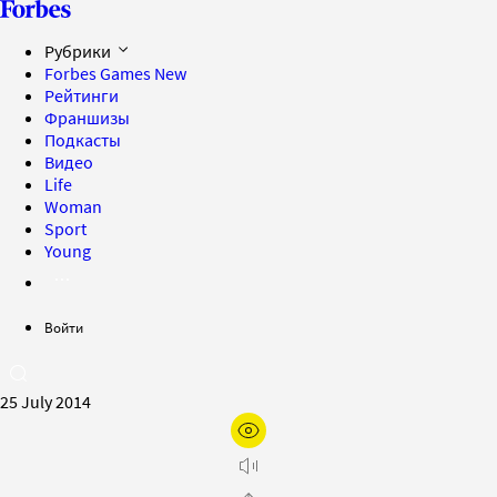
Рубрики
Forbes Games
New
Рейтинги
Франшизы
Подкасты
Видео
Life
Woman
Sport
Young
Войти
25 July 2014