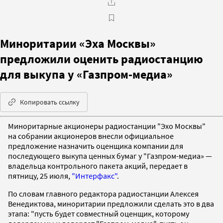
Миноритарии «Эха Москвы»
предложили оценить радиостанцию
для выкупа у «Газпром-медиа»
Копировать ссылку
Миноритарные акционеры радиостанции "Эхо Москвы"
на собрании акционеров внесли официальное
предложение назначить оценщика компании для
последующего выкупа ценных бумаг у "Газпром-медиа» —
владельца контрольного пакета акций, передает в
пятницу, 25 июля,
"Интерфакс"
.
По словам главного редактора радиостанции Алексея
Венедиктова, миноритарии предложили сделать это в два
этапа: "пусть будет совместный оценщик, которому