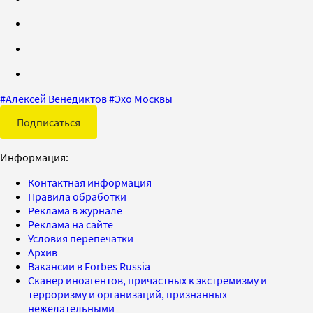
#
Алексей Венедиктов
#
Эхо Москвы
Подписаться
Информация:
Контактная информация
Правила обработки
Реклама в журнале
Реклама на сайте
Условия перепечатки
Архив
Вакансии в Forbes Russia
Сканер иноагентов, причастных к экстремизму и
терроризму и организаций, признанных
нежелательными