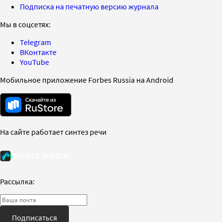
Подписка на печатную версию журнала
Мы в соцсетях:
Telegram
ВКонтакте
YouTube
Мобильное приложение Forbes Russia на Android
На сайте работает синтез речи
Рассылка:
Подписаться