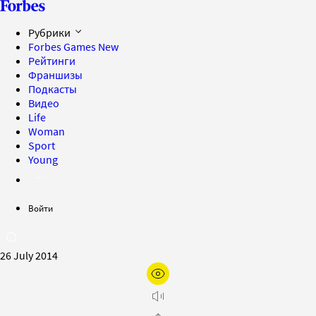
Рубрики
Forbes Games
New
Рейтинги
Франшизы
Подкасты
Видео
Life
Woman
Sport
Young
Войти
26 July 2014