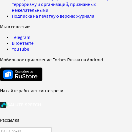
терроризму и организаций, признанных
нежелательными
Подписка на печатную версию журнала
Мы в соцсетях:
Telegram
ВКонтакте
YouTube
Мобильное приложение Forbes Russia на Android
На сайте работает синтез речи
Рассылка: