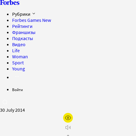
Рубрики
Forbes Games
New
Рейтинги
Франшизы
Подкасты
Видео
Life
Woman
Sport
Young
Войти
30 July 2014