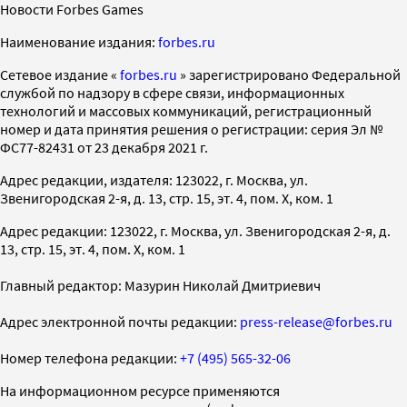
Новости Forbes Games
Наименование издания:
forbes.ru
Cетевое издание «
forbes.ru
» зарегистрировано Федеральной
службой по надзору в сфере связи, информационных
технологий и массовых коммуникаций, регистрационный
номер и дата принятия решения о регистрации: серия Эл №
ФС77-82431 от 23 декабря 2021 г.
Адрес редакции, издателя: 123022, г. Москва, ул.
Звенигородская 2-я, д. 13, стр. 15, эт. 4, пом. X, ком. 1
Адрес редакции: 123022, г. Москва, ул. Звенигородская 2-я, д.
13, стр. 15, эт. 4, пом. X, ком. 1
Главный редактор: Мазурин Николай Дмитриевич
Адрес электронной почты редакции:
press-release@forbes.ru
Номер телефона редакции:
+7 (495) 565-32-06
На информационном ресурсе применяются