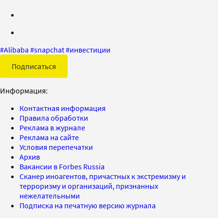
#
Alibaba
#
snapchat
#
инвестиции
Подписаться
Информация:
Контактная информация
Правила обработки
Реклама в журнале
Реклама на сайте
Условия перепечатки
Архив
Вакансии в Forbes Russia
Сканер иноагентов, причастных к экстремизму и
терроризму и организаций, признанных
нежелательными
Подписка на печатную версию журнала