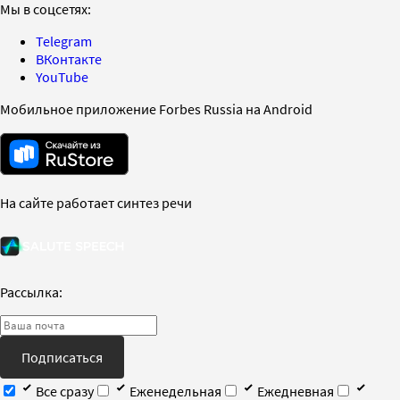
Мы в соцсетях:
Telegram
ВКонтакте
YouTube
Мобильное приложение Forbes Russia на Android
На сайте работает синтез речи
Рассылка:
Подписаться
Все сразу
Еженедельная
Ежедневная