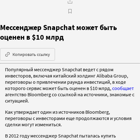
Мессенджер Snapchat может быть
оценен в $10 млрд
Копировать ссылку
Популярный мессенджер Snapchat ведет с рядом
инвесторов, включая китайский холдинг Alibaba Group,
переговоры о привлечении раунда инвестиций, в ходе
которого сервис может быть оценен в $10 млрд,
сообщает
агентство Bloomberg со ссылкой на источники, знакомые с
ситуацией.
Как утверждает один из источников Bloomberg,
переговоры с инвесторами еще продолжаются и условия
сделки могут измениться.
В 2012 году мессенджер Snapchat пыталась купить