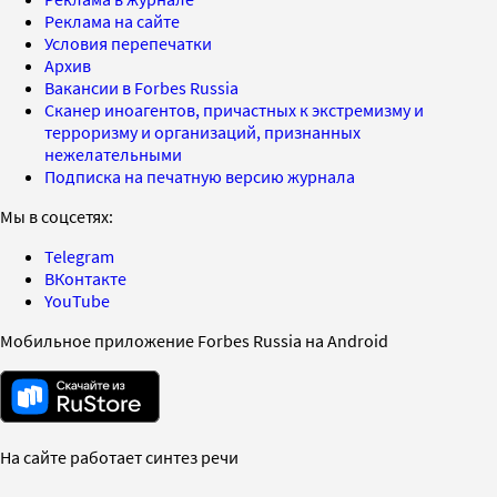
Реклама на сайте
Условия перепечатки
Архив
Вакансии в Forbes Russia
Сканер иноагентов, причастных к экстремизму и
терроризму и организаций, признанных
нежелательными
Подписка на печатную версию журнала
Мы в соцсетях:
Telegram
ВКонтакте
YouTube
Мобильное приложение Forbes Russia на Android
На сайте работает синтез речи