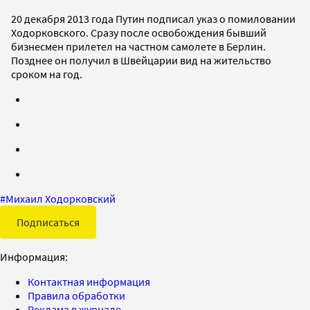
20 декабря 2013 года Путин подписал указ о помиловании
Ходорковского. Сразу после освобождения бывший
бизнесмен прилетел на частном самолете в Берлин.
Позднее он получил в Швейцарии вид на жительство
сроком на год.
#
Михаил Ходорковский
Подписаться
Информация:
Контактная информация
Правила обработки
Реклама в журнале