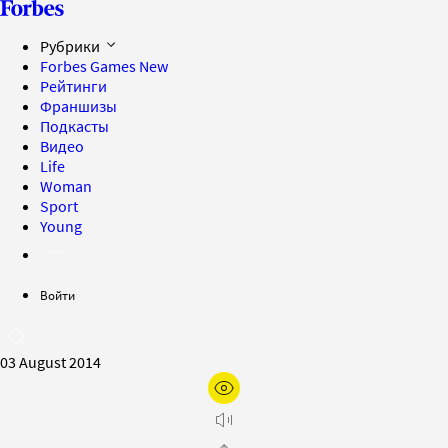
Рубрики
Forbes Games
New
Рейтинги
Франшизы
Подкасты
Видео
Life
Woman
Sport
Young
Войти
03 August 2014