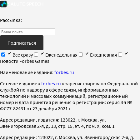
Рассылка:
Подписаться
Все сразу
Еженедельная
Ежедневная
Новости Forbes Games
Наименование издания:
forbes.ru
Cетевое издание «
forbes.ru
» зарегистрировано Федеральной
службой по надзору в сфере связи, информационных
технологий и массовых коммуникаций, регистрационный
номер и дата принятия решения о регистрации: серия Эл №
ФС77-82431 от 23 декабря 2021 г.
Адрес редакции, издателя: 123022, г. Москва, ул.
Звенигородская 2-я, д. 13, стр. 15, эт. 4, пом. X, ком. 1
Адрес редакции: 123022, г. Москва, ул. Звенигородская 2-я, д.