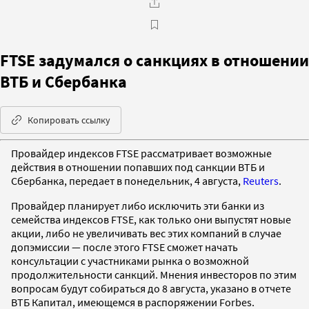
FTSE задумался о санкциях в отношении
ВТБ и Сбербанка
Копировать ссылку
Провайдер индексов FTSE рассматривает возможные
действия в отношении попавших под санкции ВТБ и
Сбербанка, передает в понедельник, 4 августа,
Reuters
.
Провайдер планирует либо исключить эти банки из
семейства индексов FTSE, как только они выпустят новые
акции, либо не увеличивать вес этих компаний в случае
допэмиссии — после этого FTSE сможет начать
консультации с участниками рынка о возможной
продолжительности санкций. Мнения инвесторов по этим
вопросам будут собираться до 8 августа, указано в отчете
ВТБ Капитал, имеющемся в распоряжении Forbes.