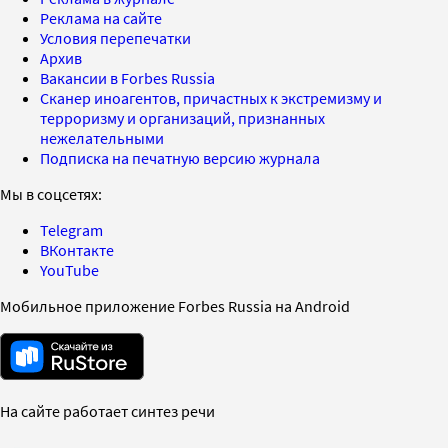
Реклама на сайте
Условия перепечатки
Архив
Вакансии в Forbes Russia
Сканер иноагентов, причастных к экстремизму и
терроризму и организаций, признанных
нежелательными
Подписка на печатную версию журнала
Мы в соцсетях:
Telegram
ВКонтакте
YouTube
Мобильное приложение Forbes Russia на Android
На сайте работает синтез речи