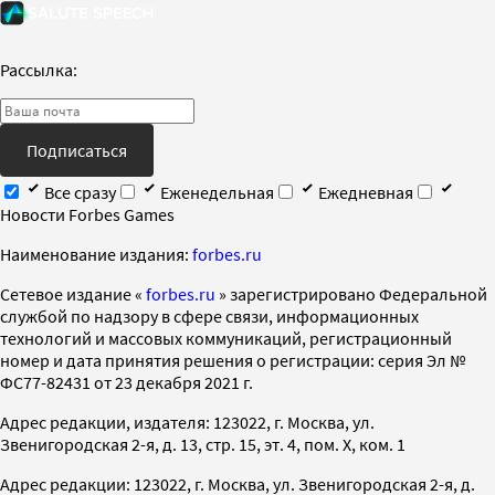
Рассылка:
Подписаться
Все сразу
Еженедельная
Ежедневная
Новости Forbes Games
Наименование издания:
forbes.ru
Cетевое издание «
forbes.ru
» зарегистрировано Федеральной
службой по надзору в сфере связи, информационных
технологий и массовых коммуникаций, регистрационный
номер и дата принятия решения о регистрации: серия Эл №
ФС77-82431 от 23 декабря 2021 г.
Адрес редакции, издателя: 123022, г. Москва, ул.
Звенигородская 2-я, д. 13, стр. 15, эт. 4, пом. X, ком. 1
Адрес редакции: 123022, г. Москва, ул. Звенигородская 2-я, д.