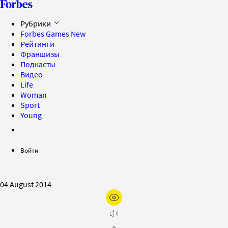
Рубрики
Forbes Games
New
Рейтинги
Франшизы
Подкасты
Видео
Life
Woman
Sport
Young
Войти
04 August 2014