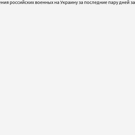
ения российских военных на Украину за последние пару дней з