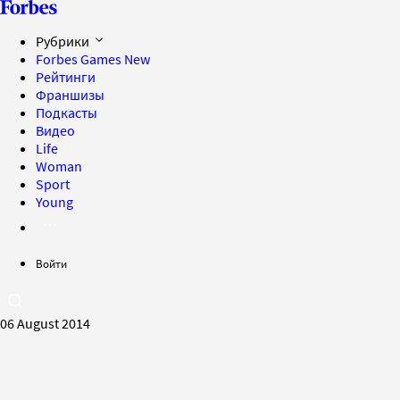
Рубрики
Forbes Games
New
Рейтинги
Франшизы
Подкасты
Видео
Life
Woman
Sport
Young
Войти
06 August 2014