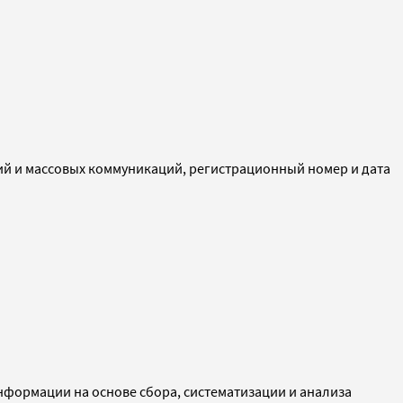
ий и массовых коммуникаций, регистрационный номер и дата
ормации на основе сбора, систематизации и анализа