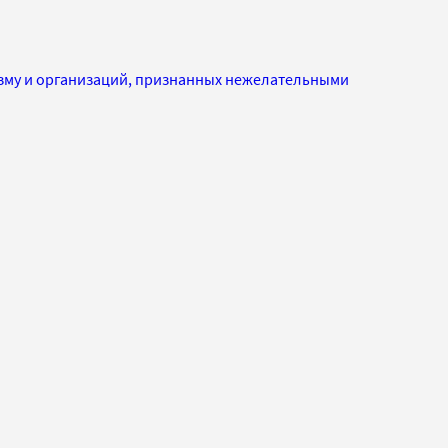
изму и организаций, признанных нежелательными