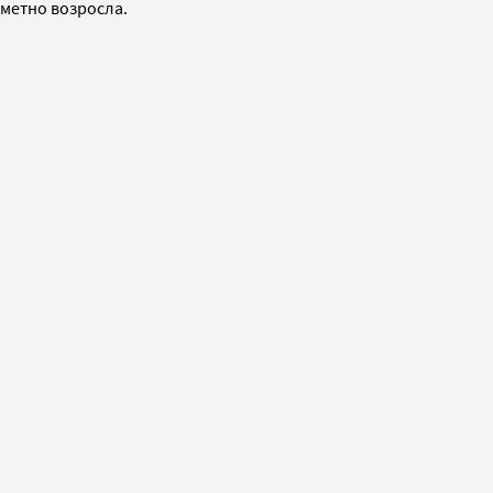
аметно возросла.