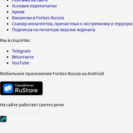
Условия перепечатки
Архив
Вакансии в Forbes Russia
Сканер иноагентов, причастных к экстремизму и террор
Подписка на печатную версию журнала
Мы в соцсетях:
Telegram
ВКонтакте
YouTube
Мобильное приложение Forbes Russia на Android
На сайте работает синтез речи