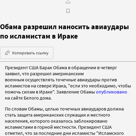
Обама разрешил наносить авиаудары
по исламистам в Ираке
Копировать ссылку
Президент США Барак Обама в обращении в четверг
заявил, что разрешил американским
военным осуществлять точечные авиаудары против
исламистов на севере Ирака, "если это необходимо, чтобы
помочь силам в Ираке". Заявление Обамы
опубликовано
на сайте Белого дома.
По словам Обамы, целью точечных авиаударов должна
стать защита американских служащих и местного
населения, которого оказалось заблокировано
исламистами в горной местности. Президент США
отметил, что за последние дни исламисты "Исламского