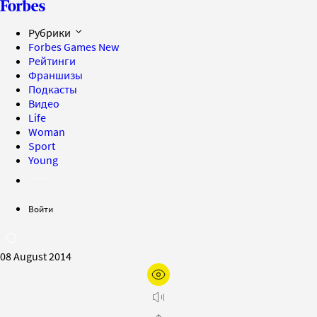
Рубрики
Forbes Games
New
Рейтинги
Франшизы
Подкасты
Видео
Life
Woman
Sport
Young
Войти
08 August 2014