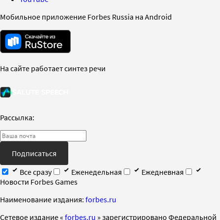
Мобильное приложение Forbes Russia на Android
На сайте работает синтез речи
Рассылка:
Подписаться
Все сразу
Еженедельная
Ежедневная
Новости Forbes Games
Наименование издания:
forbes.ru
Cетевое издание «
forbes.ru
» зарегистрировано Федеральной