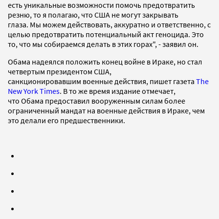
есть уникальные возможности помочь предотвратить
резню, то я полагаю, что США не могут закрывать
глаза. Мы можем действовать, аккуратно и ответственно, с
целью предотвратить потенциальный акт геноцида. Это
то, что мы собираемся делать в этих горах", - заявил он.
Обама надеялся положить конец войне в Ираке, но стал
четвертым президентом США,
санкционировавшим военные действия, пишет газета
The
New York Times
. В то же время издание отмечает,
что Обама предоставил вооруженным силам более
ограниченный мандат на военные действия в Ираке, чем
это делали его предшественники.