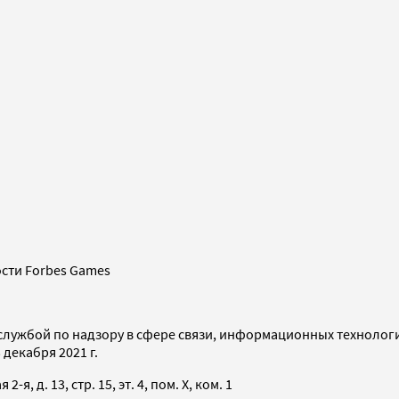
сти Forbes Games
службой по надзору в сфере связи, информационных технолог
декабря 2021 г.
я, д. 13, стр. 15, эт. 4, пом. X, ком. 1