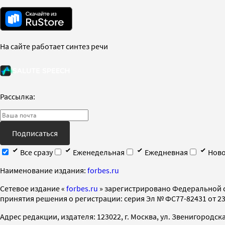
На сайте работает синтез речи
Рассылка:
Подписаться
Все сразу
Еженедельная
Ежедневная
Ново
Наименование издания:
forbes.ru
Cетевое издание «
forbes.ru
» зарегистрировано Федеральной 
принятия решения о регистрации: серия Эл № ФС77-82431 от 23 
Адрес редакции, издателя: 123022, г. Москва, ул. Звенигородская 2-