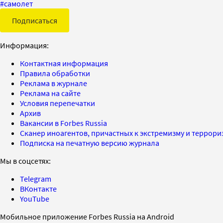
#
самолет
Подписаться
Информация:
Контактная информация
Правила обработки
Реклама в журнале
Реклама на сайте
Условия перепечатки
Архив
Вакансии в Forbes Russia
Сканер иноагентов, причастных к экстремизму и террор
Подписка на печатную версию журнала
Мы в соцсетях:
Telegram
ВКонтакте
YouTube
Мобильное приложение Forbes Russia на Android