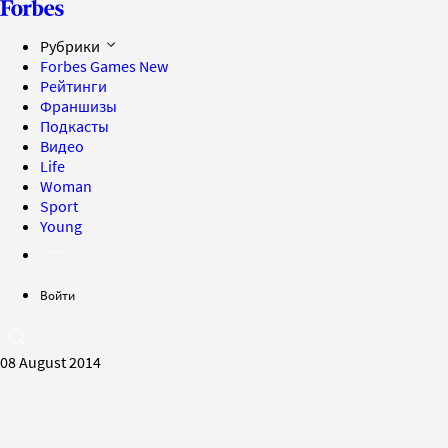
Рубрики
Forbes Games
New
Рейтинги
Франшизы
Подкасты
Видео
Life
Woman
Sport
Young
Войти
08 August 2014