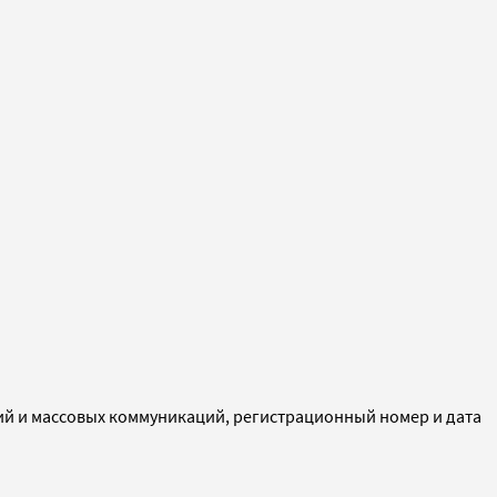
ий и массовых коммуникаций, регистрационный номер и дата