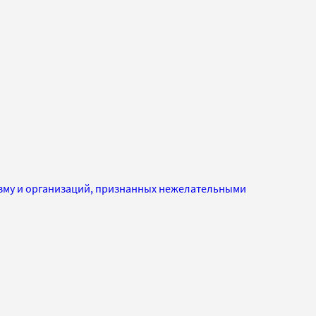
изму и организаций, признанных нежелательными