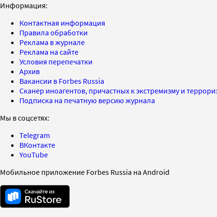
Информация:
Контактная информация
Правила обработки
Реклама в журнале
Реклама на сайте
Условия перепечатки
Архив
Вакансии в Forbes Russia
Сканер иноагентов, причастных к экстремизму и террор
Подписка на печатную версию журнала
Мы в соцсетях:
Telegram
ВКонтакте
YouTube
Мобильное приложение Forbes Russia на Android