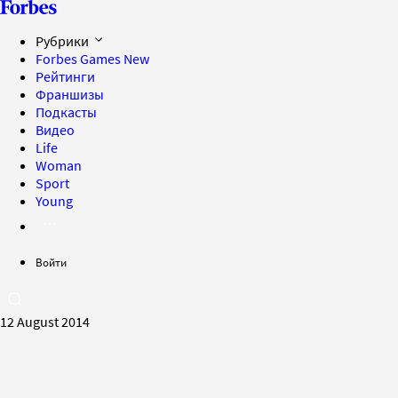
Рубрики
Forbes Games
New
Рейтинги
Франшизы
Подкасты
Видео
Life
Woman
Sport
Young
Войти
12 August 2014