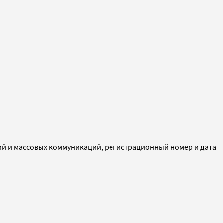
ий и массовых коммуникаций, регистрационный номер и дата