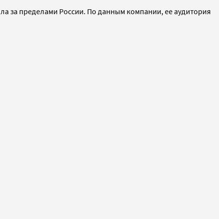
ала за пределами России. По данным компании, ее аудитория