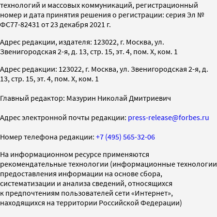
технологий и массовых коммуникаций, регистрационный
номер и дата принятия решения о регистрации: серия Эл №
ФС77-82431 от 23 декабря 2021 г.
Адрес редакции, издателя: 123022, г. Москва, ул.
Звенигородская 2-я, д. 13, стр. 15, эт. 4, пом. X, ком. 1
Адрес редакции: 123022, г. Москва, ул. Звенигородская 2-я, д.
13, стр. 15, эт. 4, пом. X, ком. 1
Главный редактор: Мазурин Николай Дмитриевич
Адрес электронной почты редакции:
press-release@forbes.ru
Номер телефона редакции:
+7 (495) 565-32-06
На информационном ресурсе применяются
рекомендательные технологии (информационные технологии
предоставления информации на основе сбора,
систематизации и анализа сведений, относящихся
к предпочтениям пользователей сети «Интернет»,
находящихся на территории Российской Федерации)