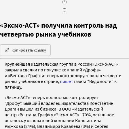
«Эксмо-АСТ» получила контроль над
четвертью рынка учебников
Копировать ссылку
Крупнейшая издательская группа в России «Эксмо-АСТ»
закрыла сделки по покупке компаний «Дрофа»
и «Вентана-Граф» и теперь контролирует около четверти
рынка учебников в стране,
пишет
газета "Ведомости" в
пятницу.
«Эксмо-АСТ» теперь полностью контролирует
"Дрофу". Бывший владелец издательства Константин
Драган вышел из бизнеса. В ООО «Издательский
центр «Вентана-Граф» у «Эксмо-АСТ» - 70%, остальное
осталось у основателей компании Константина
Рыжкова (24%), Владимира Ковалева (3%) и Сергея