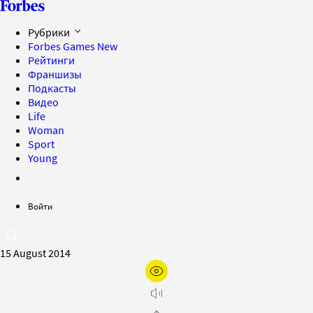
Рубрики
Forbes Games
New
Рейтинги
Франшизы
Подкасты
Видео
Life
Woman
Sport
Young
Войти
15 August 2014