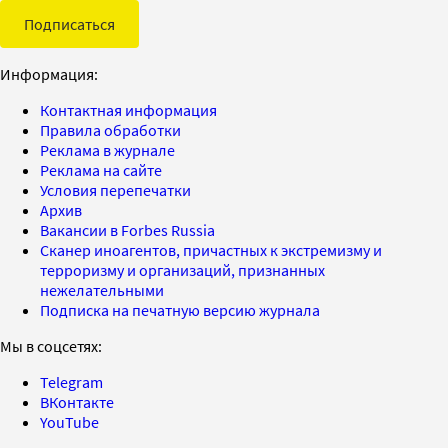
Подписаться
Информация:
Контактная информация
Правила обработки
Реклама в журнале
Реклама на сайте
Условия перепечатки
Архив
Вакансии в Forbes Russia
Сканер иноагентов, причастных к экстремизму и
терроризму и организаций, признанных
нежелательными
Подписка на печатную версию журнала
Мы в соцсетях:
Telegram
ВКонтакте
YouTube