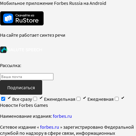
Мобильное приложение Forbes Russia на Android
На сайте работает синтез речи
Рассылка:
Подписаться
Все сразу
Еженедельная
Ежедневная
Новости Forbes Games
Наименование издания:
forbes.ru
Cетевое издание «
forbes.ru
» зарегистрировано Федеральной
службой по надзору в сфере связи, информационных