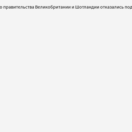
о правительства Великобритании и Шотландии отказались под