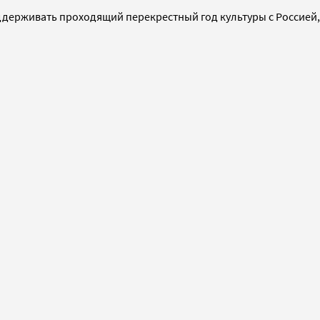
держивать проходящий перекрестный год культуры с Россией,