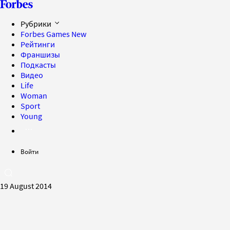
Рубрики
Forbes Games
New
Рейтинги
Франшизы
Подкасты
Видео
Life
Woman
Sport
Young
Войти
19 August 2014