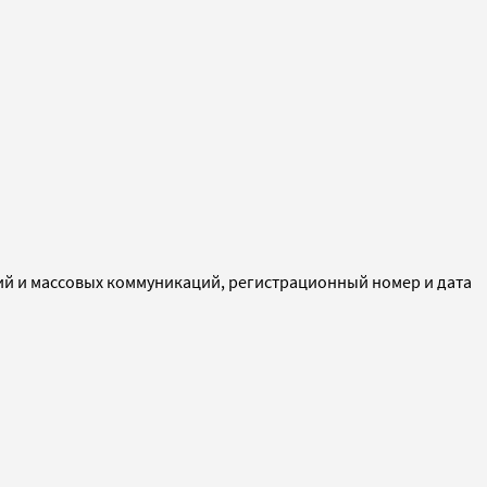
ий и массовых коммуникаций, регистрационный номер и дата