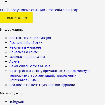
#
ЕС
#
продуктовые санкции
#
Россельхознадзор
Подписаться
Информация:
Контактная информация
Правила обработки
Реклама в журнале
Реклама на сайте
Условия перепечатки
Архив
Вакансии в Forbes Russia
Сканер иноагентов, причастных к экстремизму и
терроризму и организаций, признанных
нежелательными
Подписка на печатную версию журнала
Мы в соцсетях:
Telegram