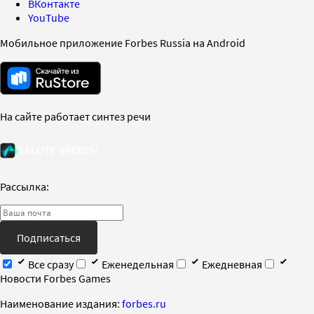
ВКонтакте
YouTube
Мобильное приложение Forbes Russia на Android
На сайте работает синтез речи
Рассылка:
Подписаться
Все сразу
Еженедельная
Ежедневная
Новости Forbes Games
Наименование издания:
forbes.ru