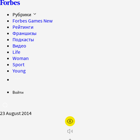
Рубрики
Forbes Games
New
Рейтинги
Франшизы
Подкасты
Видео
Life
Woman
Sport
Young
Войти
23 August 2014