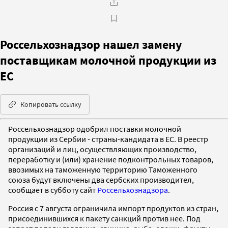
Россельхознадзор нашел замену
поставщикам молочной продукции из
ЕС
Копировать ссылку
Россельхознадзор одобрил поставки молочной
продукции из Сербии - страны-кандидата в ЕС. В реестр
организаций и лиц, осуществляющих производство,
переработку и (или) хранение подконтрольных товаров,
ввозимых на таможенную территорию Таможенного
союза будут включены два сербских производител,
сообщает в субботу сайт
Россельхознадзора
.
Россия с 7 августа ограничила импорт продуктов из стран,
присоединившихся к пакету санкций против нее. Под