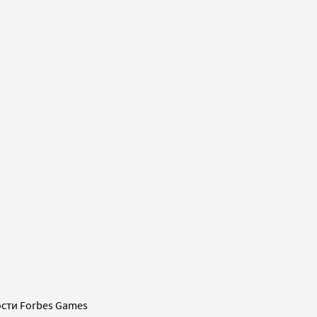
сти Forbes Games