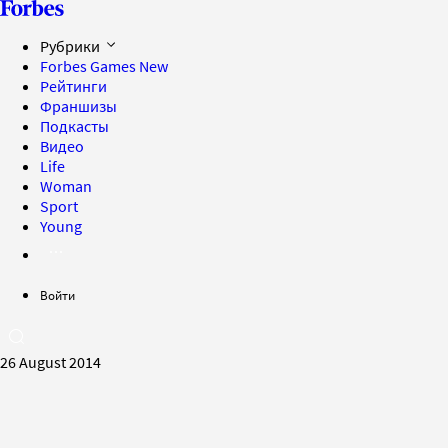
Рубрики
Forbes Games
New
Рейтинги
Франшизы
Подкасты
Видео
Life
Woman
Sport
Young
Войти
26 August 2014