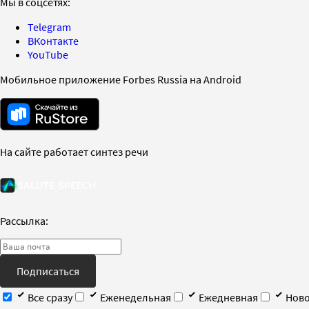
Мы в соцсетях:
Telegram
ВКонтакте
YouTube
Мобильное приложение Forbes Russia на Android
На сайте работает синтез речи
Рассылка:
Подписаться
Все сразу
Еженедельная
Ежедневная
Ново