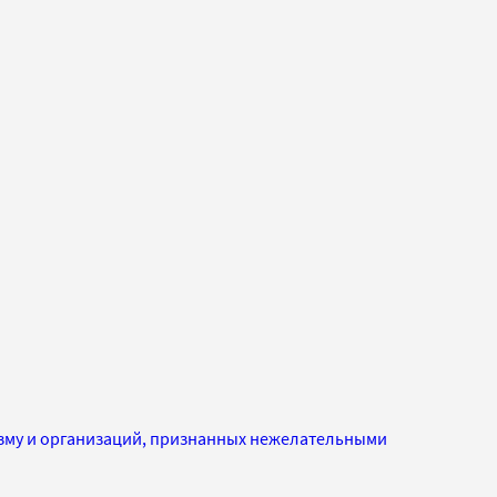
изму и организаций, признанных нежелательными