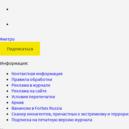
#
метро
Подписаться
Информация:
Контактная информация
Правила обработки
Реклама в журнале
Реклама на сайте
Условия перепечатки
Архив
Вакансии в Forbes Russia
Сканер иноагентов, причастных к экстремизму и террор
Подписка на печатную версию журнала