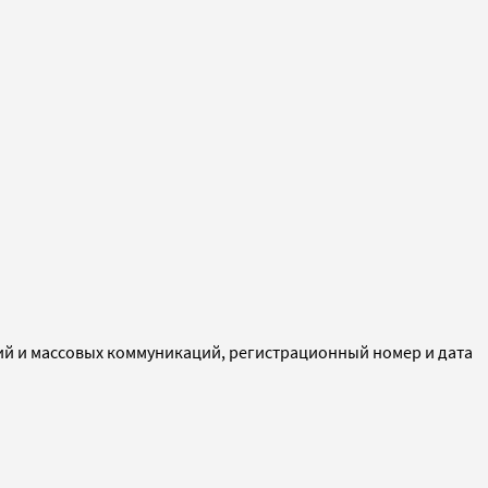
ий и массовых коммуникаций, регистрационный номер и дата