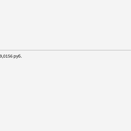
,0156 руб.