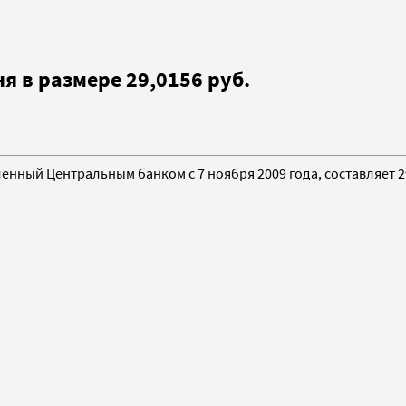
я в размере 29,0156 руб.
енный Центральным банком с 7 ноября 2009 года, составляет 29