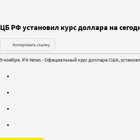
ЦБ РФ установил курс доллара на сегодн
Копировать ссылку
9 ноября. IFX-News - Официальный курс доллара США, установл