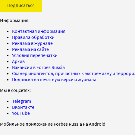
Подписаться
Информация:
Контактная информация
Правила обработки
Реклама в журнале
Реклама на сайте
Условия перепечатки
Архив
Вакансии в Forbes Russia
Сканер иноагентов, причастных к экстремизму и террор
Подписка на печатную версию журнала
Мы в соцсетях:
Telegram
ВКонтакте
YouTube
Мобильное приложение Forbes Russia на Android