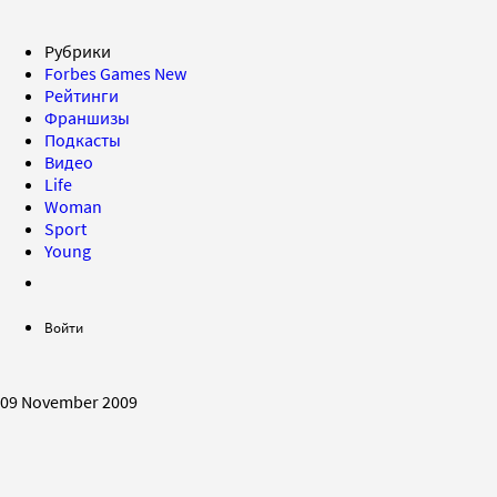
Рубрики
Forbes Games
New
Рейтинги
Франшизы
Подкасты
Видео
Life
Woman
Sport
Young
Войти
09 November 2009