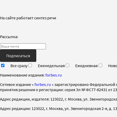
На сайте работает синтез речи
Рассылка:
Подписаться
Все сразу
Еженедельная
Ежедневная
Ново
Наименование издания:
forbes.ru
Cетевое издание «
forbes.ru
» зарегистрировано Федеральной 
принятия решения о регистрации: серия Эл № ФС77-82431 от 23 
Адрес редакции, издателя: 123022, г. Москва, ул. Звенигородская 2-
Адрес редакции: 123022, г. Москва, ул. Звенигородская 2-я, д. 13, с