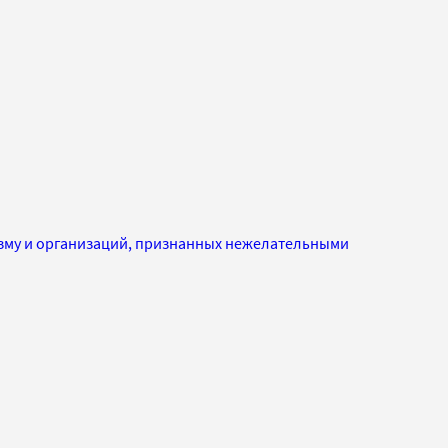
изму и организаций, признанных нежелательными