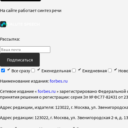
На сайте работает синтез речи
Рассылка:
Подписаться
Все сразу
Еженедельная
Ежедневная
Ново
Наименование издания:
forbes.ru
Cетевое издание «
forbes.ru
» зарегистрировано Федеральной 
принятия решения о регистрации: серия Эл № ФС77-82431 от 23 
Адрес редакции, издателя: 123022, г. Москва, ул. Звенигородская 2-
Адрес редакции: 123022, г. Москва, ул. Звенигородская 2-я, д. 13, с