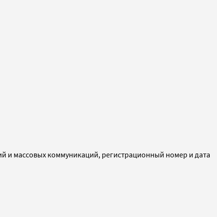
ий и массовых коммуникаций, регистрационный номер и дата