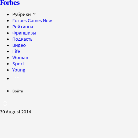
Рубрики
Forbes Games
New
Рейтинги
Франшизы
Подкасты
Видео
Life
Woman
Sport
Young
Войти
30 August 2014