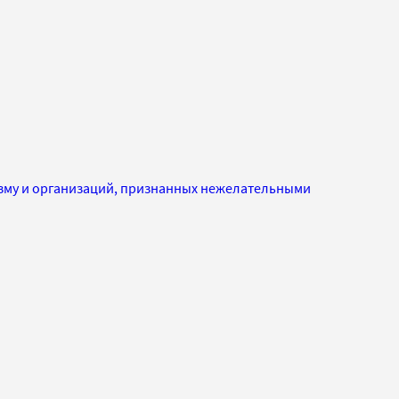
изму и организаций, признанных нежелательными