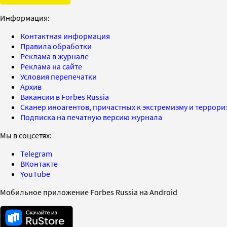
Информация:
Контактная информация
Правила обработки
Реклама в журнале
Реклама на сайте
Условия перепечатки
Архив
Вакансии в Forbes Russia
Сканер иноагентов, причастных к экстремизму и террор
Подписка на печатную версию журнала
Мы в соцсетях:
Telegram
ВКонтакте
YouTube
Мобильное приложение Forbes Russia на Android