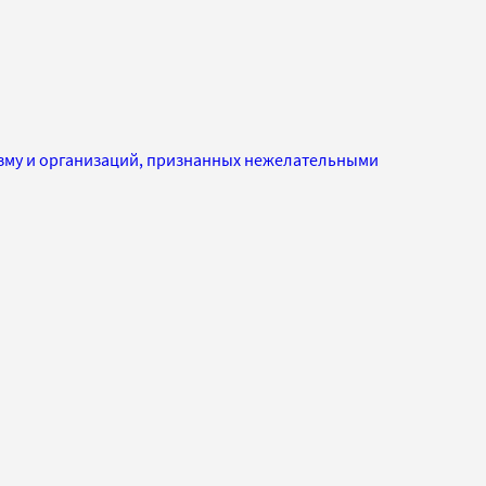
изму и организаций, признанных нежелательными