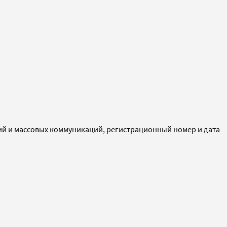
ий и массовых коммуникаций, регистрационный номер и дата