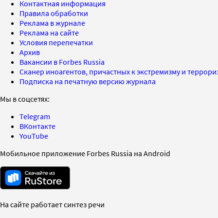
Контактная информация
Правила обработки
Реклама в журнале
Реклама на сайте
Условия перепечатки
Архив
Вакансии в Forbes Russia
Сканер иноагентов, причастных к экстремизму и террор
Подписка на печатную версию журнала
Мы в соцсетях:
Telegram
ВКонтакте
YouTube
Мобильное приложение Forbes Russia на Android
На сайте работает синтез речи