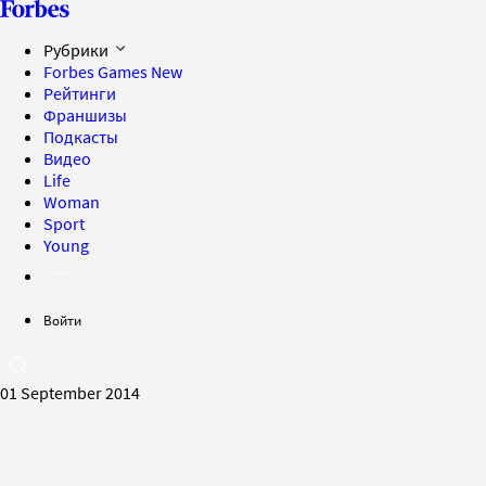
Рубрики
Forbes Games
New
Рейтинги
Франшизы
Подкасты
Видео
Life
Woman
Sport
Young
Войти
01 September 2014