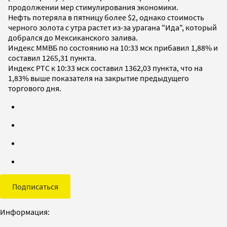
продолжении мер стимулирования экономики.
Нефть потеряла в пятницу более $2, однако стоимость
черного золота с утра растет из-за урагана "Ида", который
добрался до Мексиканского залива.
Индекс ММВБ по состоянию на 10:33 мск прибавил 1,88% и
составил 1265,31 пункта.
Индекс РТС к 10:33 мск составил 1362,03 пункта, что на
1,83% выше показателя на закрытие предыдущего
торгового дня.
Подписаться
Информация: