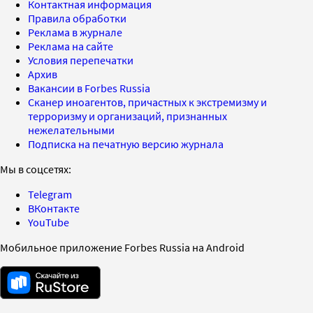
Контактная информация
Правила обработки
Реклама в журнале
Реклама на сайте
Условия перепечатки
Архив
Вакансии в Forbes Russia
Сканер иноагентов, причастных к экстремизму и
терроризму и организаций, признанных
нежелательными
Подписка на печатную версию журнала
Мы в соцсетях:
Telegram
ВКонтакте
YouTube
Мобильное приложение Forbes Russia на Android