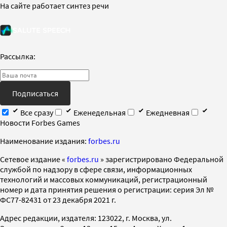
На сайте работает синтез речи
Рассылка:
Подписаться
Все сразу
Еженедельная
Ежедневная
Новости Forbes Games
Наименование издания:
forbes.ru
Cетевое издание «
forbes.ru
» зарегистрировано Федеральной
службой по надзору в сфере связи, информационных
технологий и массовых коммуникаций, регистрационный
номер и дата принятия решения о регистрации: серия Эл №
ФС77-82431 от 23 декабря 2021 г.
Адрес редакции, издателя: 123022, г. Москва, ул.