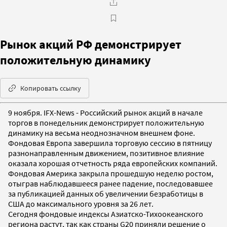
Рынок акций РФ демонстрирует
положительную динамику
Копировать ссылку
9 ноября. IFX-News - Российский рынок акций в начале
торгов в понедельник демонстрирует положительную
динамику на весьма неоднозначном внешнем фоне.
Фондовая Европа завершила торговую сессию в пятницу
разнонаправленным движением, позитивное влияние
оказала хорошая отчетность ряда европейских компаний.
Фондовая Америка закрыла прошедшую неделю ростом,
отыграв наблюдавшееся ранее падение, последовавшее
за публикацией данных об увеличении безработицы в
США до максимального уровня за 26 лет.
Сегодня фондовые индексы Азиатско-Тихоокеанского
региона растут, так как страны G20 приняли решение о