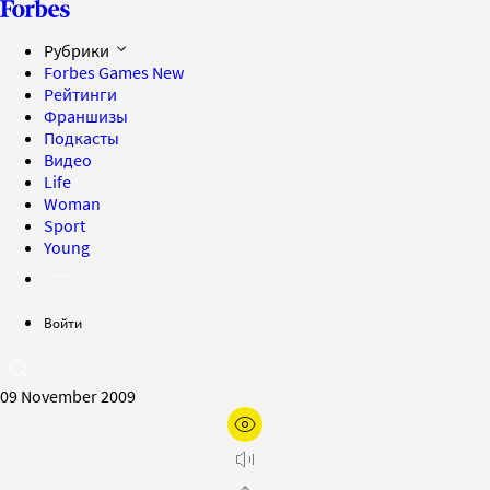
Рубрики
Forbes Games
New
Рейтинги
Франшизы
Подкасты
Видео
Life
Woman
Sport
Young
Войти
09 November 2009