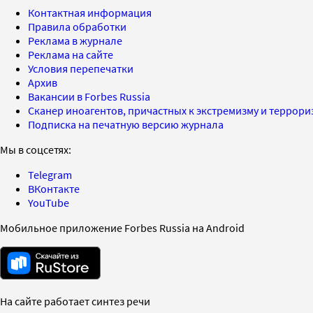
Контактная информация
Правила обработки
Реклама в журнале
Реклама на сайте
Условия перепечатки
Архив
Вакансии в Forbes Russia
Сканер иноагентов, причастных к экстремизму и террор
Подписка на печатную версию журнала
Мы в соцсетях:
Telegram
ВКонтакте
YouTube
Мобильное приложение Forbes Russia на Android
На сайте работает синтез речи