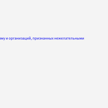
изму и организаций, признанных нежелательными