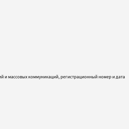
ий и массовых коммуникаций, регистрационный номер и дата