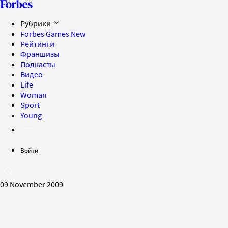
Рубрики
Forbes Games
New
Рейтинги
Франшизы
Подкасты
Видео
Life
Woman
Sport
Young
Войти
09 November 2009