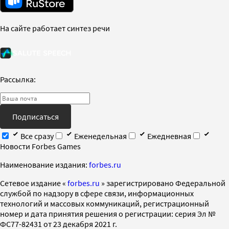
На сайте работает синтез речи
Рассылка:
Подписаться
Все сразу
Еженедельная
Ежедневная
Новости Forbes Games
Наименование издания:
forbes.ru
Cетевое издание «
forbes.ru
» зарегистрировано Федеральной
службой по надзору в сфере связи, информационных
технологий и массовых коммуникаций, регистрационный
номер и дата принятия решения о регистрации: серия Эл №
ФС77-82431 от 23 декабря 2021 г.