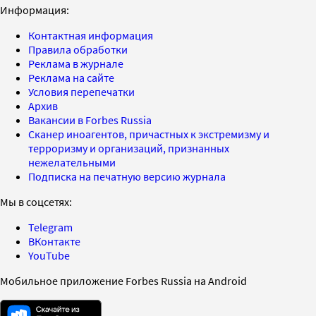
Информация:
Контактная информация
Правила обработки
Реклама в журнале
Реклама на сайте
Условия перепечатки
Архив
Вакансии в Forbes Russia
Сканер иноагентов, причастных к экстремизму и
терроризму и организаций, признанных
нежелательными
Подписка на печатную версию журнала
Мы в соцсетях:
Telegram
ВКонтакте
YouTube
Мобильное приложение Forbes Russia на Android