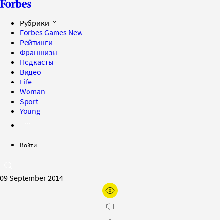
Рубрики
Forbes Games
New
Рейтинги
Франшизы
Подкасты
Видео
Life
Woman
Sport
Young
Войти
09 September 2014