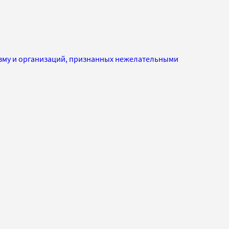
изму и организаций, признанных нежелательными