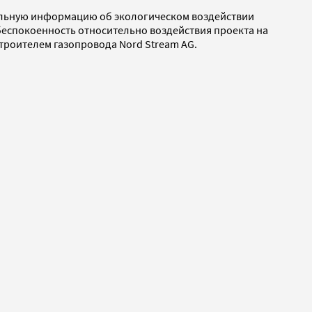
тельную информацию об экологическом воздействии
еспокоенность относительно воздействия проекта на
троителем газопровода Nord Stream AG.