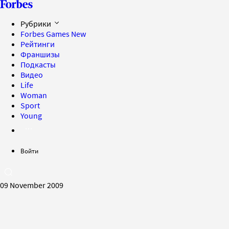
Рубрики
Forbes Games
New
Рейтинги
Франшизы
Подкасты
Видео
Life
Woman
Sport
Young
Войти
09 November 2009