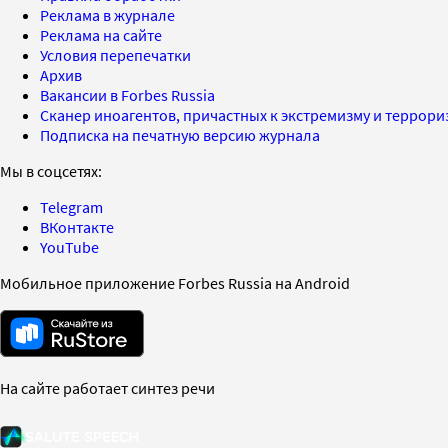
Реклама в журнале
Реклама на сайте
Условия перепечатки
Архив
Вакансии в Forbes Russia
Сканер иноагентов, причастных к экстремизму и террор
Подписка на печатную версию журнала
Мы в соцсетях:
Telegram
ВКонтакте
YouTube
Мобильное приложение Forbes Russia на Android
На сайте работает синтез речи