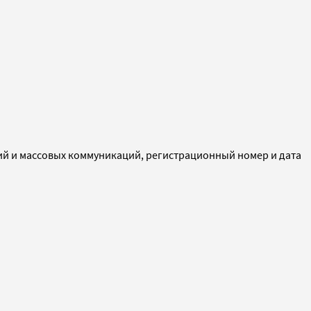
ий и массовых коммуникаций, регистрационный номер и дата