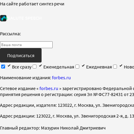
На сайте работает синтез речи
Рассылка:
Подписаться
Все сразу
Еженедельная
Ежедневная
Ново
Наименование издания:
forbes.ru
Cетевое издание «
forbes.ru
» зарегистрировано Федеральной 
принятия решения о регистрации: серия Эл № ФС77-82431 от 23 
Адрес редакции, издателя: 123022, г. Москва, ул. Звенигородская 2-
Адрес редакции: 123022, г. Москва, ул. Звенигородская 2-я, д. 13, с
Главный редактор: Мазурин Николай Дмитриевич