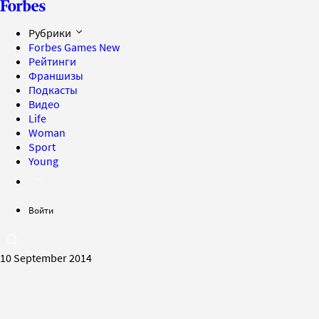
Рубрики
Forbes Games
New
Рейтинги
Франшизы
Подкасты
Видео
Life
Woman
Sport
Young
Войти
10 September 2014