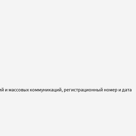
ий и массовых коммуникаций, регистрационный номер и дата