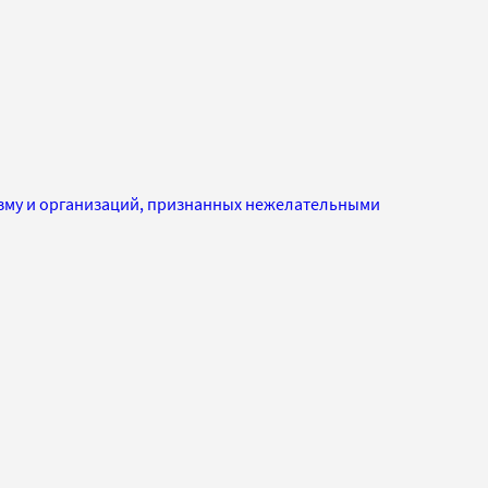
изму и организаций, признанных нежелательными