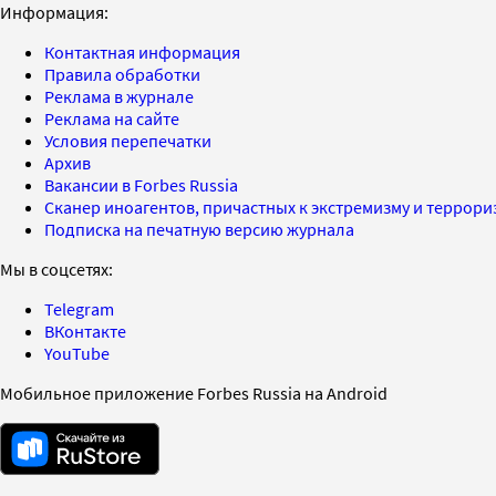
Информация:
Контактная информация
Правила обработки
Реклама в журнале
Реклама на сайте
Условия перепечатки
Архив
Вакансии в Forbes Russia
Сканер иноагентов, причастных к экстремизму и террор
Подписка на печатную версию журнала
Мы в соцсетях:
Telegram
ВКонтакте
YouTube
Мобильное приложение Forbes Russia на Android