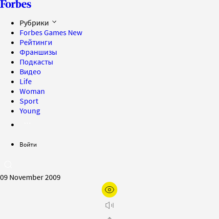
Рубрики
Forbes Games
New
Рейтинги
Франшизы
Подкасты
Видео
Life
Woman
Sport
Young
Войти
09 November 2009