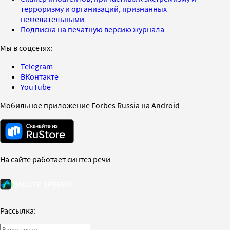
терроризму и организаций, признанных
нежелательными
Подписка на печатную версию журнала
Мы в соцсетях:
Telegram
ВКонтакте
YouTube
Мобильное приложение Forbes Russia на Android
На сайте работает синтез речи
Рассылка: