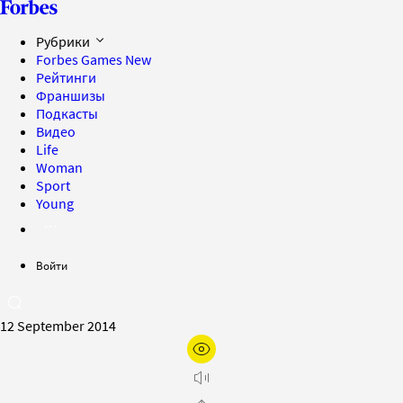
Рубрики
Forbes Games
New
Рейтинги
Франшизы
Подкасты
Видео
Life
Woman
Sport
Young
Войти
12 September 2014