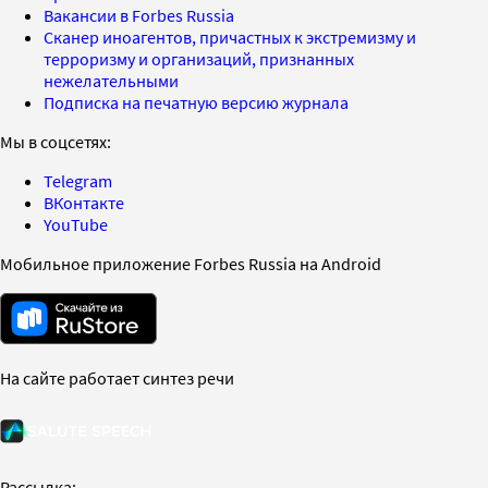
Вакансии в Forbes Russia
Сканер иноагентов, причастных к экстремизму и
терроризму и организаций, признанных
нежелательными
Подписка на печатную версию журнала
Мы в соцсетях:
Telegram
ВКонтакте
YouTube
Мобильное приложение Forbes Russia на Android
На сайте работает синтез речи
Рассылка: