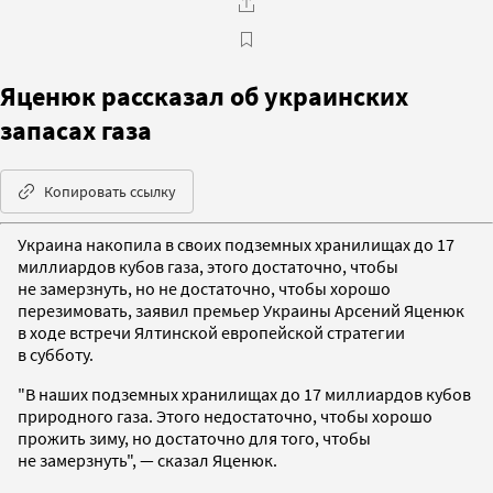
Яценюк рассказал об украинских
запасах газа
Копировать ссылку
Украина накопила в своих подземных хранилищах до 17
миллиардов кубов газа, этого достаточно, чтобы
не замерзнуть, но не достаточно, чтобы хорошо
перезимовать, заявил премьер Украины Арсений Яценюк
в ходе встречи Ялтинской европейской стратегии
в субботу.
"В наших подземных хранилищах до 17 миллиардов кубов
природного газа. Этого недостаточно, чтобы хорошо
прожить зиму, но достаточно для того, чтобы
не замерзнуть", — сказал Яценюк.