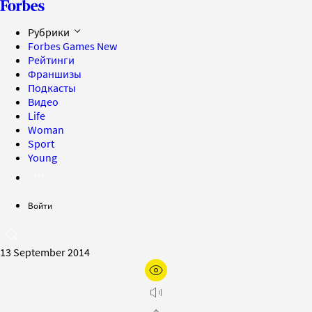
Рубрики
Forbes Games
New
Рейтинги
Франшизы
Подкасты
Видео
Life
Woman
Sport
Young
Войти
13 September 2014