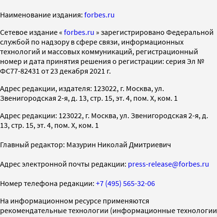
Наименование издания:
forbes.ru
Cетевое издание «
forbes.ru
» зарегистрировано Федеральной
службой по надзору в сфере связи, информационных
технологий и массовых коммуникаций, регистрационный
номер и дата принятия решения о регистрации: серия Эл №
ФС77-82431 от 23 декабря 2021 г.
Адрес редакции, издателя: 123022, г. Москва, ул.
Звенигородская 2-я, д. 13, стр. 15, эт. 4, пом. X, ком. 1
Адрес редакции: 123022, г. Москва, ул. Звенигородская 2-я, д.
13, стр. 15, эт. 4, пом. X, ком. 1
Главный редактор: Мазурин Николай Дмитриевич
Адрес электронной почты редакции:
press-release@forbes.ru
Номер телефона редакции:
+7 (495) 565-32-06
На информационном ресурсе применяются
рекомендательные технологии (информационные технологии