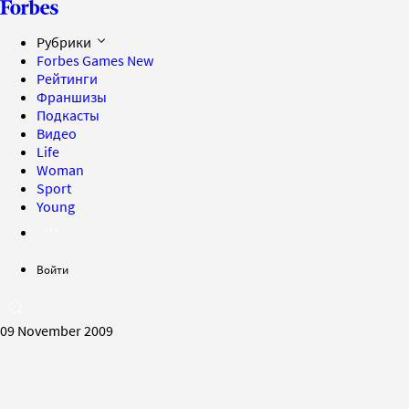
Рубрики
Forbes Games
New
Рейтинги
Франшизы
Подкасты
Видео
Life
Woman
Sport
Young
Войти
09 November 2009