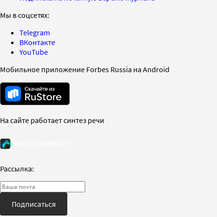
Мы в соцсетях:
Telegram
ВКонтакте
YouTube
Мобильное приложение Forbes Russia на Android
На сайте работает синтез речи
Рассылка:
Подписаться