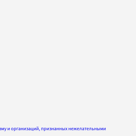
изму и организаций, признанных нежелательными