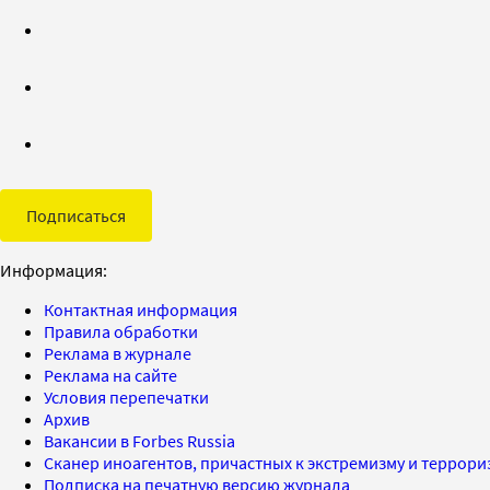
Подписаться
Информация:
Контактная информация
Правила обработки
Реклама в журнале
Реклама на сайте
Условия перепечатки
Архив
Вакансии в Forbes Russia
Сканер иноагентов, причастных к экстремизму и террор
Подписка на печатную версию журнала