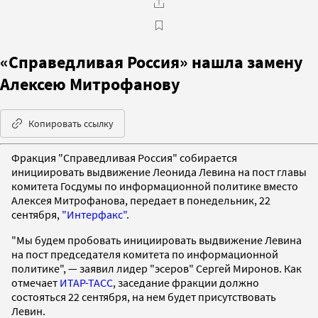
«Справедливая Россия» нашла замену
Алексею Митрофанову
Копировать ссылку
Фракция "Справедливая Россия" собирается
инициировать выдвижение Леонида Левина на пост главы
комитета Госдумы по информационной политике вместо
Алексея Митрофанова, передает в понедельник, 22
сентября,
"Интерфакс"
.
"Мы будем пробовать инициировать выдвижение Левина
на пост председателя комитета по информационной
политике", — заявил лидер "эсеров" Сергей Миронов. Как
отмечает
ИТАР-ТАСС
, заседание фракции должно
состояться 22 сентября, на нем будет присутствовать
Левин.