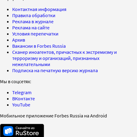
Контактная информация
Правила обработки
Реклама в журнале
Реклама на сайте
Условия перепечатки
Архив
Вакансии в Forbes Russia
Сканер иноагентов, причастных к экстремизму и
терроризму и организаций, признанных
нежелательными
Подписка на печатную версию журнала
Мы в соцсетях:
Telegram
ВКонтакте
YouTube
Мобильное приложение Forbes Russia на Android