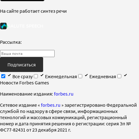
На сайте работает синтез речи
Рассылка:
Подписаться
Все сразу
Еженедельная
Ежедневная
Новости Forbes Games
Наименование издания:
forbes.ru
Cетевое издание «
forbes.ru
» зарегистрировано Федеральной
службой по надзору в сфере связи, информационных
технологий и массовых коммуникаций, регистрационный
номер и дата принятия решения о регистрации: серия Эл №
ФС77-82431 от 23 декабря 2021 г.