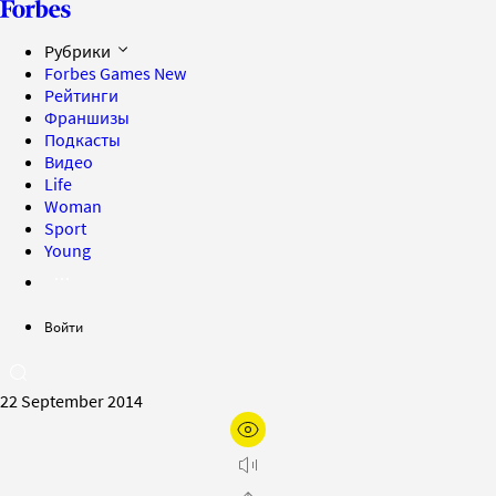
Рубрики
Forbes Games
New
Рейтинги
Франшизы
Подкасты
Видео
Life
Woman
Sport
Young
Войти
22 September 2014