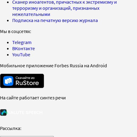
Сканер иноагентов, причастных к экстремизму и
терроризму и организаций, признанных
нежелательными
Подписка на печатную версию журнала
Мы в соцсетях:
Telegram
ВКонтакте
YouTube
Мобильное приложение Forbes Russia на Android
На сайте работает синтез речи
Рассылка: