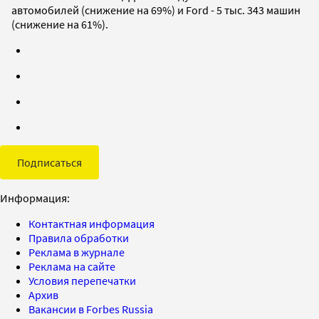
автомобилей (снижение на 69%) и Ford - 5 тыс. 343 машин
(снижение на 61%).
Подписаться
Информация:
Контактная информация
Правила обработки
Реклама в журнале
Реклама на сайте
Условия перепечатки
Архив
Вакансии в Forbes Russia