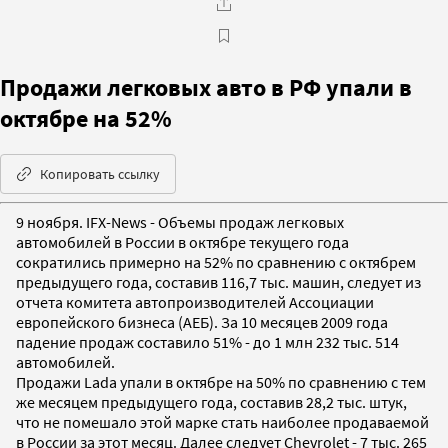
Продажи легковых авто в РФ упали в
октябре на 52%
Копировать ссылку
9 ноября. IFX-News - Объемы продаж легковых
автомобилей в России в октябре текущего года
сократились примерно на 52% по сравнению с октябрем
предыдущего года, составив 116,7 тыс. машин, следует из
отчета комитета автопроизводителей Ассоциации
европейского бизнеса (АЕБ). За 10 месяцев 2009 года
падение продаж составило 51% - до 1 млн 232 тыс. 514
автомобилей.
Продажи Lada упали в октябре на 50% по сравнению с тем
же месяцем предыдущего года, составив 28,2 тыс. штук,
что не помешало этой марке стать наиболее продаваемой
в России за этот месяц. Далее следует Chevrolet - 7 тыс. 265