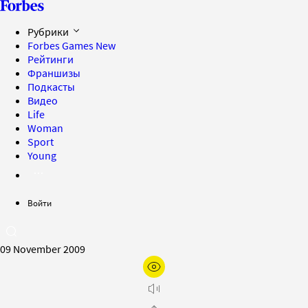
Рубрики
Forbes Games
New
Рейтинги
Франшизы
Подкасты
Видео
Life
Woman
Sport
Young
Войти
09 November 2009