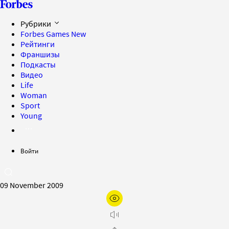
Рубрики
Forbes Games
New
Рейтинги
Франшизы
Подкасты
Видео
Life
Woman
Sport
Young
Войти
09 November 2009