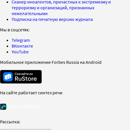
Сканер иноагентов, причастных к экстремизму и
терроризму и организаций, признанных
нежелательными
Подписка на печатную версию журнала
Мы в соцсетях:
Telegram
ВКонтакте
YouTube
Мобильное приложение Forbes Russia на Android
На сайте работает синтез речи
Рассылка: