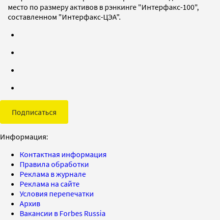
место по размеру активов в рэнкинге "Интерфакс-100",
составленном "Интерфакс-ЦЭА".
Подписаться
Информация:
Контактная информация
Правила обработки
Реклама в журнале
Реклама на сайте
Условия перепечатки
Архив
Вакансии в Forbes Russia