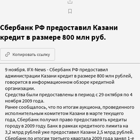
Сбербанк РФ предоставил Казани
кредит в размере 800 млн руб.
Копировать ссылку
9 ноября. IFX-News - Сбербанк РФ предоставил
администрации Казани кредит в размере 800 млн рублей,
говорится в информационном обзоре кредитной
организации.
Средства были предоставлены в период с 29 октября по 4
ноября 2009 года.
Ранее сообщалось, что по итогам аукциона, проведенного
исполнительным комитетом Казани в марте текущего
года, Сбербанк получил право предоставлять кредиты
городу в 2009 году. Банк в рамках кредитного лимита на
3,2 млрд рублей уже предоставил Казани 2,5 млрд рублей.
Сбербанк по итогам третьего квартала 2009 года занял 1-е