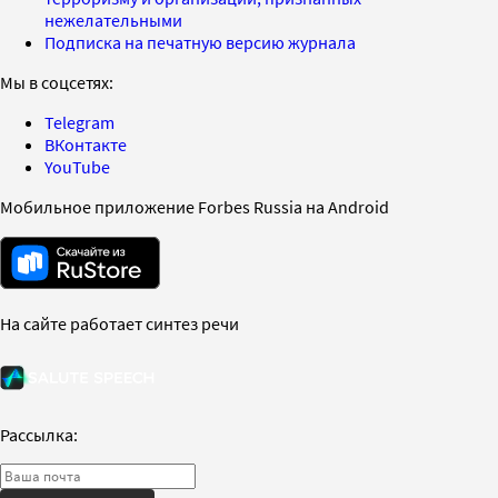
нежелательными
Подписка на печатную версию журнала
Мы в соцсетях:
Telegram
ВКонтакте
YouTube
Мобильное приложение Forbes Russia на Android
На сайте работает синтез речи
Рассылка: