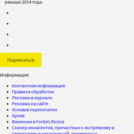
раньше 2014 года.
Подписаться
Информация:
Контактная информация
Правила обработки
Реклама в журнале
Реклама на сайте
Условия перепечатки
Архив
Вакансии в Forbes Russia
Сканер иноагентов, причастных к экстремизму и
терроризму и организаций, признанных