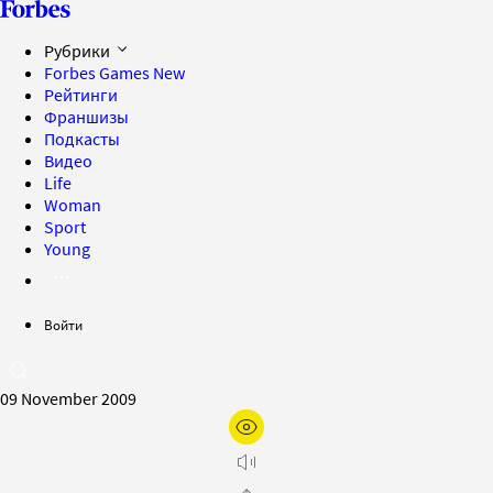
Рубрики
Forbes Games
New
Рейтинги
Франшизы
Подкасты
Видео
Life
Woman
Sport
Young
Войти
09 November 2009