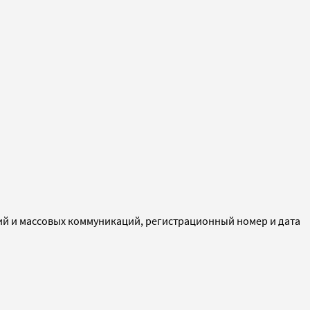
ий и массовых коммуникаций, регистрационный номер и дата