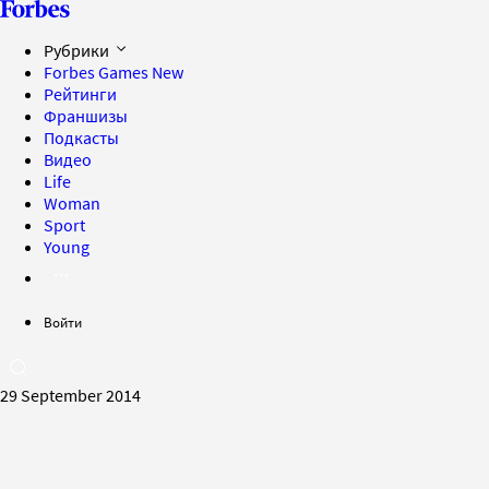
Рубрики
Forbes Games
New
Рейтинги
Франшизы
Подкасты
Видео
Life
Woman
Sport
Young
Войти
29 September 2014