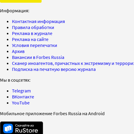
Информация:
Контактная информация
Правила обработки
Реклама в журнале
Реклама на сайте
Условия перепечатки
Архив
Вакансии в Forbes Russia
Сканер иноагентов, причастных к экстремизму и террор
Подписка на печатную версию журнала
Мы в соцсетях:
Telegram
ВКонтакте
YouTube
Мобильное приложение Forbes Russia на Android