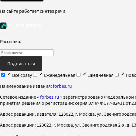
На сайте работает синтез речи
Рассылка:
Подписаться
Все сразу
Еженедельная
Ежедневная
Ново
Наименование издания:
forbes.ru
Cетевое издание «
forbes.ru
» зарегистрировано Федеральной 
принятия решения о регистрации: серия Эл № ФС77-82431 от 23 
Адрес редакции, издателя: 123022, г. Москва, ул. Звенигородская 2-
Адрес редакции: 123022, г. Москва, ул. Звенигородская 2-я, д. 13, с