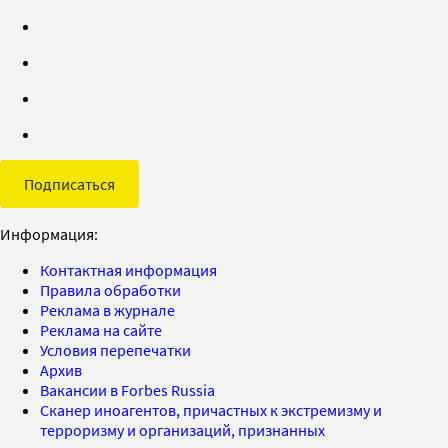
Подписаться
Информация:
Контактная информация
Правила обработки
Реклама в журнале
Реклама на сайте
Условия перепечатки
Архив
Вакансии в Forbes Russia
Сканер иноагентов, причастных к экстремизму и
терроризму и организаций, признанных