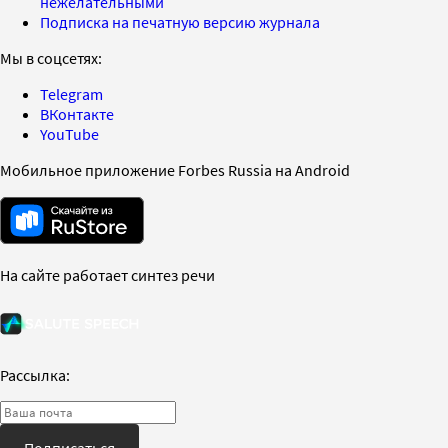
нежелательными
Подписка на печатную версию журнала
Мы в соцсетях:
Telegram
ВКонтакте
YouTube
Мобильное приложение Forbes Russia на Android
На сайте работает синтез речи
Рассылка:
Подписаться